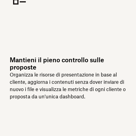
Mantieni il pieno controllo sulle
proposte
Organizza le risorse di presentazione in base al
cliente, aggiorna i contenuti senza dover inviare di
nuovo i file e visualizza le metriche di ogni cliente o
proposta da un'unica dashboard.