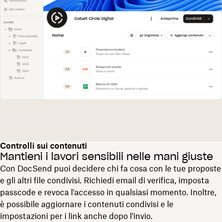
Controlli sui contenuti
Mantieni i lavori sensibili nelle mani giuste
Con DocSend puoi decidere chi fa cosa con le tue proposte
e gli altri file condivisi. Richiedi email di verifica, imposta
passcode e revoca l'accesso in qualsiasi momento. Inoltre,
è possibile aggiornare i contenuti condivisi e le
impostazioni per i link anche dopo l'invio.