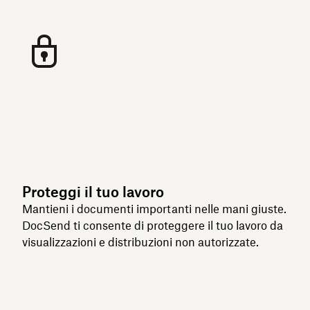
Proteggi il tuo lavoro
Mantieni i documenti importanti nelle mani giuste.
DocSend ti consente di proteggere il tuo lavoro da
visualizzazioni e distribuzioni non autorizzate.