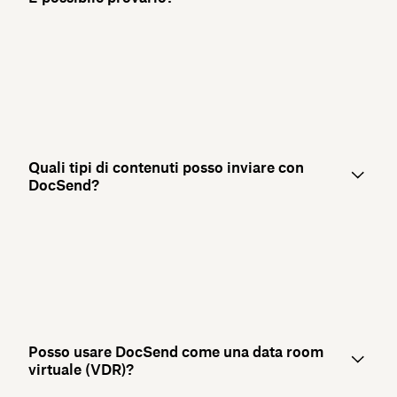
Quali tipi di contenuti posso inviare con
DocSend?
Posso usare DocSend come una data room
virtuale (VDR)?