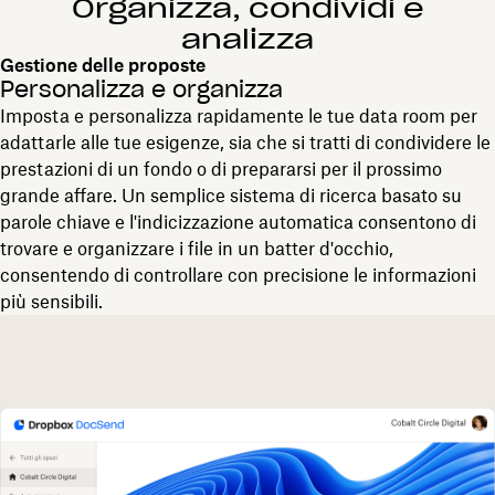
Organizza, condividi e
analizza
Gestione delle proposte
Personalizza e organizza
Imposta e personalizza rapidamente le tue data room per
adattarle alle tue esigenze, sia che si tratti di condividere le
prestazioni di un fondo o di prepararsi per il prossimo
grande affare. Un semplice sistema di ricerca basato su
parole chiave e l'indicizzazione automatica consentono di
trovare e organizzare i file in un batter d'occhio,
consentendo di controllare con precisione le informazioni
più sensibili.