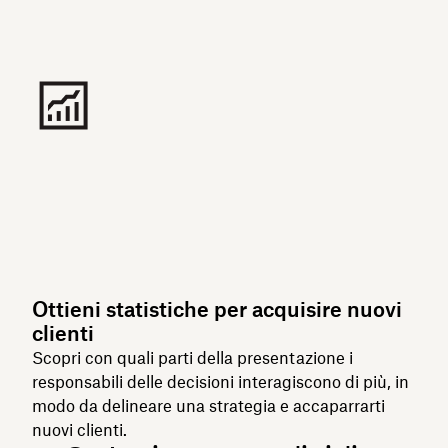
Ottieni statistiche per acquisire nuovi
clienti
Scopri con quali parti della presentazione i
responsabili delle decisioni interagiscono di più, in
modo da delineare una strategia e accaparrarti
nuovi clienti.