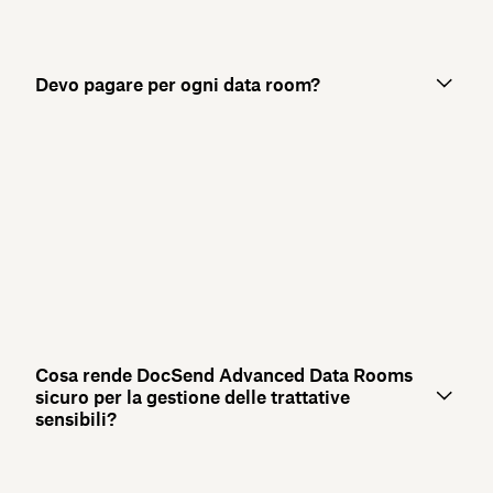
Devo pagare per ogni data room?
Cosa rende DocSend Advanced Data Rooms
sicuro per la gestione delle trattative
sensibili?