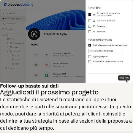
Follow-up basato sui dati
Aggiudicati il prossimo progetto
Le statistiche di DocSend ti mostrano chi apre i tuoi
documenti e le parti che suscitano più interesse. In questo
modo, puoi dare la priorità ai potenziali clienti coinvolti e
definire la tua strategia in base alle sezioni della proposta a
cui dedicano più tempo.