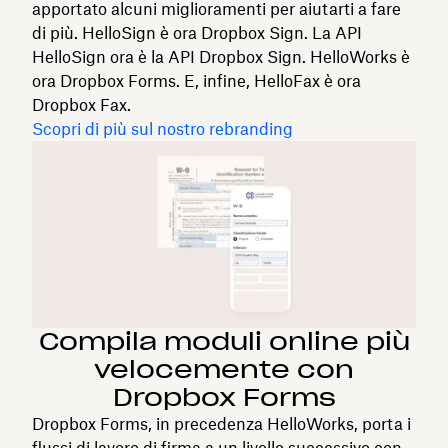
apportato alcuni miglioramenti per aiutarti a fare
di più. HelloSign è ora Dropbox Sign. La API
HelloSign ora è la API Dropbox Sign. HelloWorks è
ora Dropbox Forms. E, infine, HelloFax è ora
Dropbox Fax.
Scopri di più sul nostro rebranding
Compila moduli online più
velocemente con
Dropbox Forms
Dropbox Forms, in precedenza HelloWorks, porta i