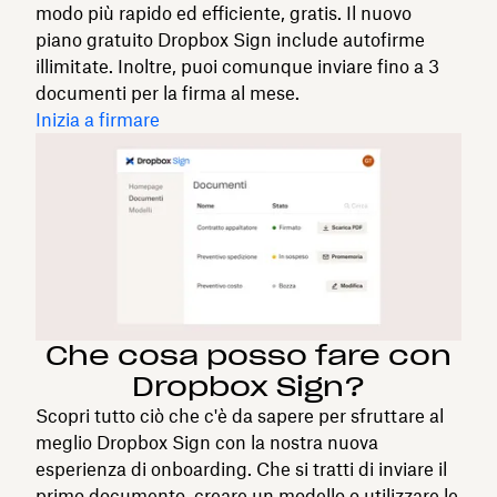
modo più rapido ed efficiente, gratis. Il nuovo
piano gratuito Dropbox Sign include autofirme
illimitate. Inoltre, puoi comunque inviare fino a 3
documenti per la firma al mese.
Inizia a firmare
Che cosa posso fare con
Dropbox Sign?
Scopri tutto ciò che c'è da sapere per sfruttare al
meglio Dropbox Sign con la nostra nuova
esperienza di onboarding. Che si tratti di inviare il
primo documento, creare un modello o utilizzare le