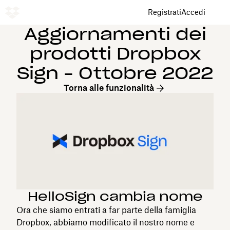
Registrati
Accedi
Aggiornamenti dei
prodotti Dropbox
Sign - Ottobre 2022
Torna alle funzionalità
HelloSign cambia nome
Ora che siamo entrati a far parte della famiglia
Dropbox, abbiamo modificato il nostro nome e