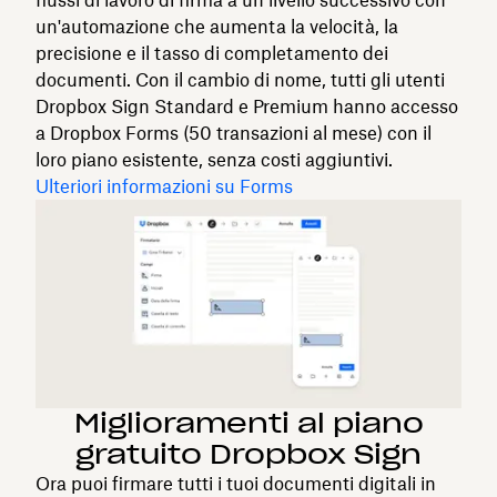
flussi di lavoro di firma a un livello successivo con
un'automazione che aumenta la velocità, la
precisione e il tasso di completamento dei
documenti. Con il cambio di nome, tutti gli utenti
Dropbox Sign Standard e Premium hanno accesso
a Dropbox Forms (50 transazioni al mese) con il
loro piano esistente, senza costi aggiuntivi.
Ulteriori informazioni su Forms
Miglioramenti al piano
gratuito Dropbox Sign
Ora puoi firmare tutti i tuoi documenti digitali in