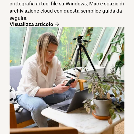
crittografia ai tuoi file su Windows, Mac e spazio di
archiviazione cloud con questa semplice guida da
seguire.
Visualizza articolo