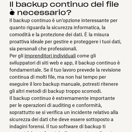
Il backup continuo dei file
è necessario?
Il backup continuo è un’opzione interessante per
quanto riguarda la sicurezza informatica, la
comodità e la protezione dei dati. È la misura
proattiva ideale per gestire e proteggere i tuoi dati,
sia personali che professionali.
Per gli
imprenditori individuali
come gli
sviluppatori di siti web e app, il backup continuo è
fondamentale. Se il tuo lavoro prevede la revisione
continua di molti file, ma non hai tempo per
eseguire il loro backup manuale, potresti ritenere
gli altri metodi di backup troppo scomodi.
Il backup continuo è estremamente importante
per le operazioni di auditing e conformità,
soprattutto se si verifica un incidente relativo alla
sicurezza dei dati che deve essere sottoposto a
indagini forensi. Il tuo software di backup ti