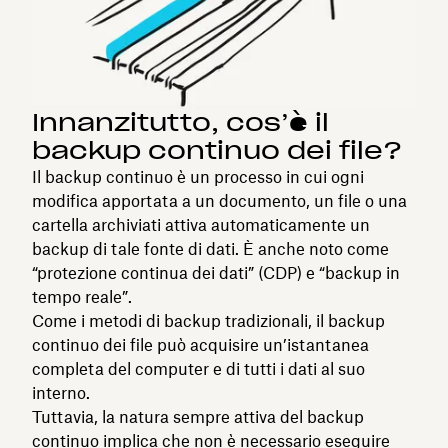
Innanzitutto, cos’è il
backup continuo dei file?
Il backup continuo è un processo in cui ogni
modifica apportata a un documento, un file o una
cartella archiviati attiva automaticamente un
backup di tale fonte di dati. È anche noto come
“protezione continua dei dati” (CDP) e “backup in
tempo reale”.
Come i metodi di backup tradizionali, il backup
continuo dei file può acquisire un’istantanea
completa del computer e di tutti i dati al suo
interno.
Tuttavia, la natura sempre attiva del backup
continuo implica che non è necessario eseguire