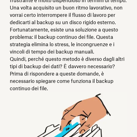
frustrante e molto dispendioso in termini di tempo.
Una volta acquisito un buon ritmo lavorativo, non
vorrai certo interrompere il flusso di lavoro per
dedicarti al backup su un disco rigido esterno.
Fortunatamente, esiste una soluzione a questo
problema: il backup continuo dei file. Questa
strategia elimina lo stress, le incongruenze e i
vincoli di tempo dei backup manuali.
Quindi, perché questo metodo è diverso dagli altri
tipi di backup dei dati? È davvero necessario?
Prima di rispondere a queste domande, è
necessario spiegare come funziona il backup
continuo dei file.