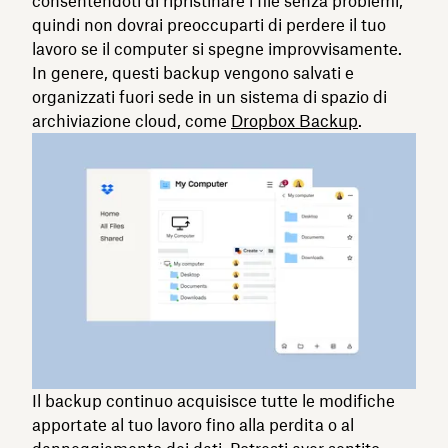
consentendoti di ripristinare i file senza problemi,
quindi non dovrai preoccuparti di perdere il tuo
lavoro se il computer si spegne improvvisamente.
In genere, questi backup vengono salvati e
organizzati fuori sede in un sistema di spazio di
archiviazione cloud, come
Dropbox Backup
.
Il backup continuo acquisisce tutte le modifiche
apportate al tuo lavoro fino alla perdita o al