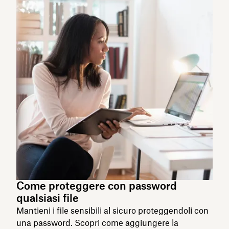
Come proteggere con password
qualsiasi file
Mantieni i file sensibili al sicuro proteggendoli con
una password. Scopri come aggiungere la