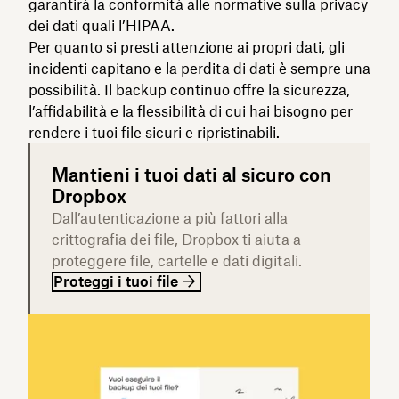
garantirà la conformità alle normative sulla privacy
dei dati quali l’HIPAA.
Per quanto si presti attenzione ai propri dati, gli
incidenti capitano e la perdita di dati è sempre una
possibilità. Il backup continuo offre la sicurezza,
l’affidabilità e la flessibilità di cui hai bisogno per
rendere i tuoi file sicuri e ripristinabili.
Mantieni i tuoi dati al sicuro con
Dropbox
Dall’autenticazione a più fattori alla
crittografia dei file, Dropbox ti aiuta a
proteggere file, cartelle e dati digitali.
Proteggi i tuoi file