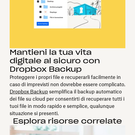
Mantieni la tua vita
digitale al sicuro con
Dropbox Backup
Proteggere i propri file e recuperarli facilmente in
caso di imprevisti non dovrebbe essere complicato.
Dropbox Backup
semplifica il backup automatico
dei file su cloud per consentirti di recuperare tutti i
tuoi file in modo rapido e semplice, qualunque
situazione si presenti.
Esplora risorse correlate