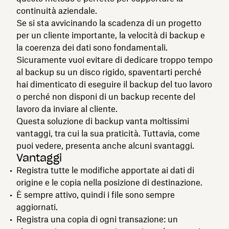
continuità aziendale.
Se si sta avvicinando la scadenza di un progetto
per un cliente importante, la velocità di backup e
la coerenza dei dati sono fondamentali.
Sicuramente vuoi evitare di dedicare troppo tempo
al backup su un disco rigido, spaventarti perché
hai dimenticato di eseguire il backup del tuo lavoro
o perché non disponi di un backup recente del
lavoro da inviare al cliente.
Questa soluzione di backup vanta moltissimi
vantaggi, tra cui la sua praticità. Tuttavia, come
puoi vedere, presenta anche alcuni svantaggi.
Vantaggi
Registra tutte le modifiche apportate ai dati di
origine e le copia nella posizione di destinazione.
È sempre attivo, quindi i file sono sempre
aggiornati.
Registra una copia di ogni transazione: un