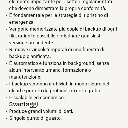
elemento importante per i settori regolamentati
che devono dimostrare la propria conformità.
È fondamentale per le strategie di ripristino di
emergenza.
Vengono memorizzate più copie di backup di ogni
file, quindi è possibile ripristinare qualsiasi
versione precedente.
Rimuove i vincoli temporali di una finestra di
backup pianificata.
È automatico e funziona in background, senza
alcun intervento umano, formazione o
manutenzione.
I backup vengono archiviati in modo sicuro nel
cloud e protetti da protocolli di crittografia.
È scalabile ed economico.
Svantaggi
Produce grandi volumi di dati.
Singolo punto di guasto.