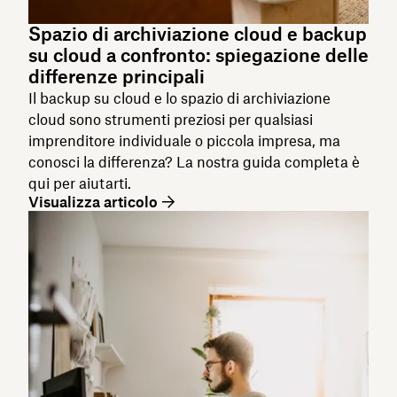
Spazio di archiviazione cloud e backup
su cloud a confronto: spiegazione delle
differenze principali
Il backup su cloud e lo spazio di archiviazione
cloud sono strumenti preziosi per qualsiasi
imprenditore individuale o piccola impresa, ma
conosci la differenza? La nostra guida completa è
qui per aiutarti.
Visualizza articolo