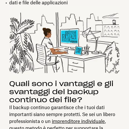
dati e file delle applicazioni
Quali sono i vantaggi e gli
svantaggi del backup
continuo dei file?
Il backup continuo garantisce che i tuoi dati
importanti siano sempre protetti. Se sei un libero
professionista o un
imprenditore individuale
,
questo metodo è perfetto per supportare la