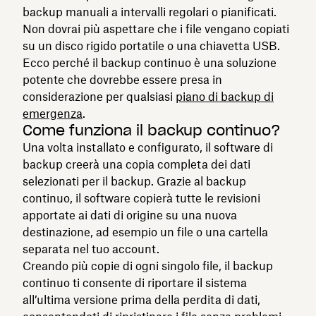
backup manuali a intervalli regolari o pianificati.
Non dovrai più aspettare che i file vengano copiati
su un disco rigido portatile o una chiavetta USB.
Ecco perché il backup continuo è una soluzione
potente che dovrebbe essere presa in
considerazione per qualsiasi
piano di backup di
emergenza
.
Come funziona il backup continuo?
Una volta installato e configurato, il software di
backup creerà una copia completa dei dati
selezionati per il backup. Grazie al backup
continuo, il software copierà tutte le revisioni
apportate ai dati di origine su una nuova
destinazione, ad esempio un file o una cartella
separata nel tuo account.
Creando più copie di ogni singolo file, il backup
continuo ti consente di riportare il sistema
all’ultima versione prima della perdita di dati,