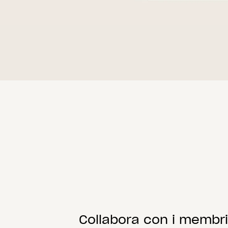
Collabora con i membri