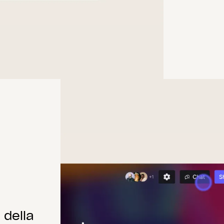
 della