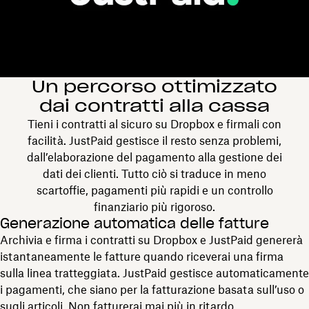
Un percorso ottimizzato
dai contratti alla cassa
Tieni i contratti al sicuro su Dropbox e firmali con
facilità. JustPaid gestisce il resto senza problemi,
dall’elaborazione del pagamento alla gestione dei
dati dei clienti. Tutto ciò si traduce in meno
scartoffie, pagamenti più rapidi e un controllo
finanziario più rigoroso.
Generazione automatica delle fatture
Archivia e firma i contratti su Dropbox e JustPaid genererà
istantaneamente le fatture quando riceverai una firma
sulla linea tratteggiata. JustPaid gestisce automaticamente
i pagamenti, che siano per la fatturazione basata sull’uso o
sugli articoli. Non fatturerai mai più in ritardo.