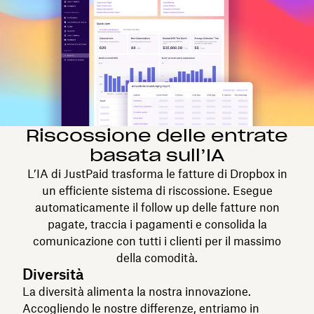
Riscossione delle entrate
basata sull’IA
L’IA di JustPaid trasforma le fatture di Dropbox in
un efficiente sistema di riscossione. Esegue
automaticamente il follow up delle fatture non
pagate, traccia i pagamenti e consolida la
comunicazione con tutti i clienti per il massimo
della comodità.
Diversità
La diversità alimenta la nostra innovazione.
Accogliendo le nostre differenze, entriamo in