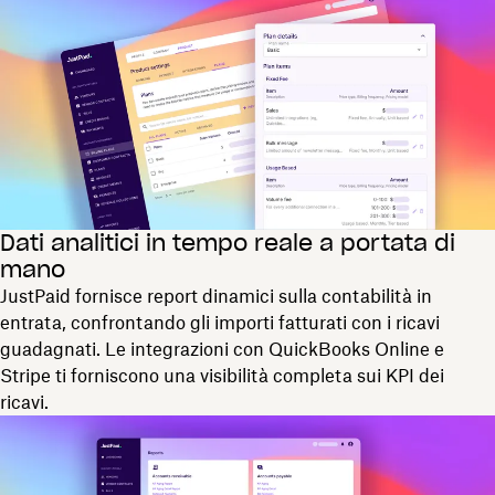
Dati analitici in tempo reale a portata di
mano
JustPaid fornisce report dinamici sulla contabilità in
entrata, confrontando gli importi fatturati con i ricavi
guadagnati. Le integrazioni con QuickBooks Online e
Stripe ti forniscono una visibilità completa sui KPI dei
ricavi.