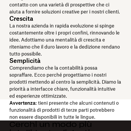
contatto con una varietà di prospettive che ci
aiuta a fornire soluzioni creative per i nostri clienti.
Crescita
La nostra azienda in rapida evoluzione si spinge
costantemente oltre i propri confini, rinnovando le
idee. Adottiamo una mentalità di crescita e
riteniamo che il duro lavoro e la dedizione rendano
tutto possibile.
Semplicità
Comprendiamo che la contabilità possa
sopraffare. Ecco perché progettiamo i nostri
prodotti mettendo al centro la semplicità. Diamo la
priorità a interfacce chiare, funzionalità intuitive
ed esperienze ottimizzate.
Avvertenza:
tieni presente che alcuni contenuti o
funzionalità di prodotti di terze parti potrebbero
non essere disponibili in tutte le lingue.
Cerchi un modo più