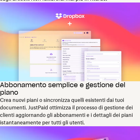
Abbonamento semplice e gestione del
piano
Crea nuovi piani o sincronizza quelli esistenti dai tuoi
documenti. JustPaid ottimizza il processo di gestione dei
clienti aggiornando gli abbonamenti e i dettagli dei piani
istantaneamente per tutti gli utenti.