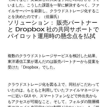
いました。こうした課題を一挙に解決するべく、ファ
イルサーバーを刷新し、クラウドストレージ化するこ
とを決めたのです」（佐藤氏）
ソリューション： 販売パートナー
と Dropbox 社の共同サポートで
パイロット運用時の懸念点を払拭
複数のクラウドストレージサービスを検討した結果、
東洋通信工業が選んだのは販売パートナーから提案を
受けた「Dropbox」でした。
クラウドストレージ化を図る上で、同社がこだわって
いたのは、もともと利用していたファイルマネージャ
ーに近い GUI や、スマートフォンなどで外出先から
もアクセスが可能なこと、そして、フォルダの階層構