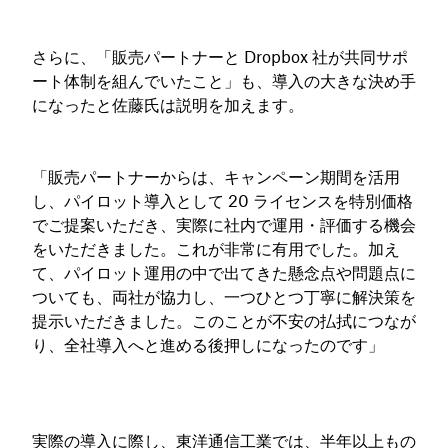
さらに、「販売パートナーと Dropbox 社が共同サポ
ート体制を組んでいたこと」も、導入の大きな決め手
になったと佐藤氏は説明を加えます。
「販売パートナーからは、キャンペーン期間を活用
し、パイロット導入として 20 ライセンスを特別価格
でご提案いただき、実際に社内で運用・評価する機会
をいただきました。これが非常に有用でした。加え
て、パイロット運用の中で出てきた懸念点や問題点に
ついても、両社が協力し、一つひとつ丁寧に解決策を
提示いただきました。このことが不安の払拭につなが
り、全社導入へと進める後押しになったのです」
実際の導入に際し、東洋通信工業では、半年以上もの