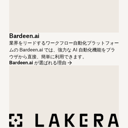
Bardeen.ai
業界をリードするワークフロー自動化プラットフォー
ムの Bardeen.ai では、強力な AI 自動化機能をブラ
ウザから直接、簡単に利用できます。
Bardeen.ai が選ばれる理由