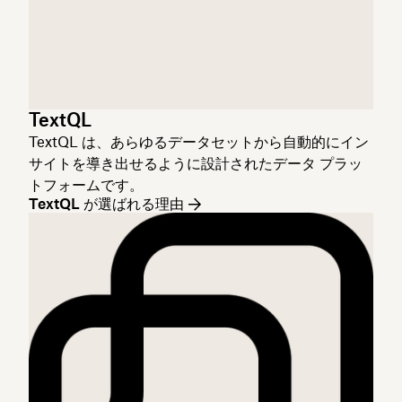
TextQL
TextQL は、あらゆるデータセットから自動的にイン
サイトを導き出せるように設計されたデータ プラッ
トフォームです。
TextQL が選ばれる理由