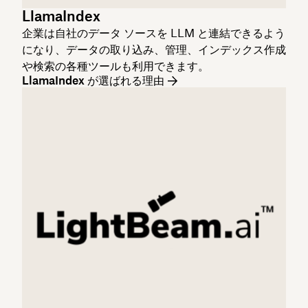
LlamaIndex
企業は自社のデータ ソースを LLM と連結できるよう
になり、データの取り込み、管理、インデックス作成
や検索の各種ツールも利用できます。
LlamaIndex が選ばれる理由