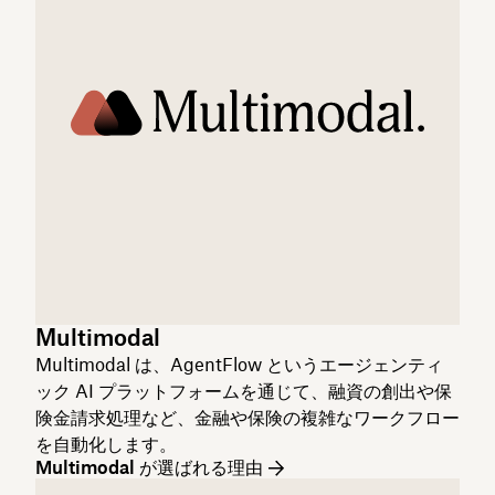
Multimodal
Multimodal は、AgentFlow というエージェンティ
ック AI プラットフォームを通じて、融資の創出や保
険金請求処理など、金融や保険の複雑なワークフロー
を自動化します。
Multimodal が選ばれる理由