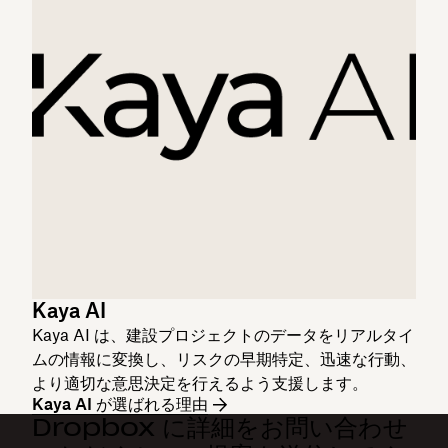
Kaya AI
Kaya AI は、建設プロジェクトのデータをリアルタイ
ムの情報に変換し、リスクの早期特定、迅速な行動、
より適切な意思決定を行えるよう支援します。
Kaya AI が選ばれる理由
Dropbox に詳細をお問い合わせ