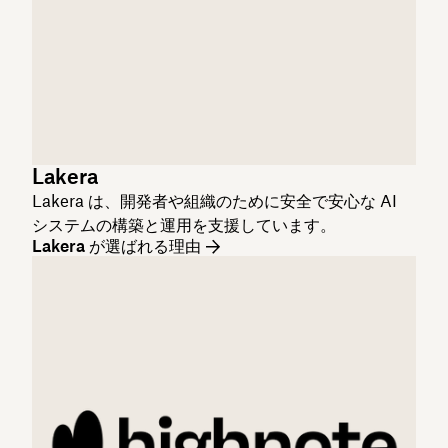
Lakera
Lakera は、開発者や組織のために安全で安心な AI
システムの構築と運用を支援しています。
Lakera が選ばれる理由