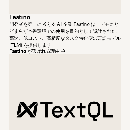
Fastino
開発者を第一に考える AI 企業 Fastino は、デモにと
どまらず本番環境での使用を目的として設計された、
高速、低コスト、高精度なタスク特化型の言語モデル
(TLM) を提供します。
Fastino が選ばれる理由