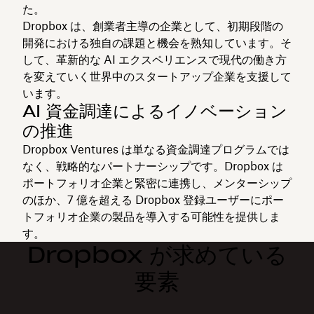
た。
Dropbox は、創業者主導の企業として、初期段階の
開発における独自の課題と機会を熟知しています。そ
して、革新的な AI エクスペリエンスで現代の働き方
を変えていく世界中のスタートアップ企業を支援して
います。
AI 資金調達によるイノベーション
の推進
Dropbox Ventures は単なる資金調達プログラムでは
なく、戦略的なパートナーシップです。Dropbox は
ポートフォリオ企業と緊密に連携し、メンターシップ
のほか、7 億を超える Dropbox 登録ユーザーにポー
トフォリオ企業の製品を導入する可能性を提供しま
す。
Dropbox が求めている
要素