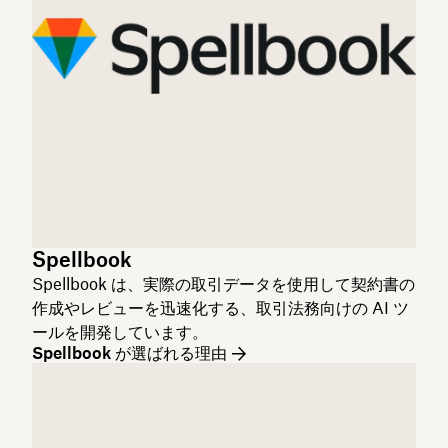
Spellbook
Spellbook は、実際の取引データを使用して契約書の
作成やレビューを迅速化する、取引法務向けの AI ツ
ールを開発しています。
Spellbook が選ばれる理由