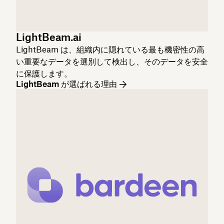
LightBeam.ai
LightBeam は、組織内に隠れている最も機密性の高
い重要なデータを選別して検出し、そのデータを安全
に保護します。
LightBeam が選ばれる理由