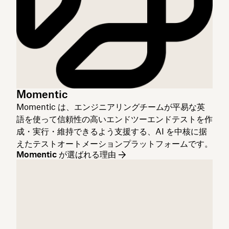
Momentic
Momentic は、エンジニアリングチームが平易な英
語を使って信頼性の高いエンドツーエンドテストを作
成・実行・維持できるよう支援する、AI を中核に据
えたテストオートメーションプラットフォームです。
Momentic が選ばれる理由