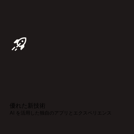
優れた新技術
AI を活用した独自のアプリとエクスペリエンス