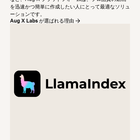
を迅速かつ簡単に作成したい人にとって最適なソリュ
ーションです。
Aug X Labs が選ばれる理由