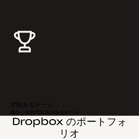
才能あるチーム
成功と革新の実績があるチーム
Dropbox のポートフォ
リオ