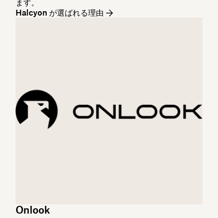
ます。
Halcyon が選ばれる理由
Onlook