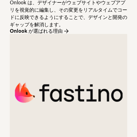
Onlook は、デザイナーがウェブサイトやウェブアプ
リを視覚的に編集し、その変更をリアルタイムでコー
ドに反映できるようにすることで、デザインと開発の
ギャップを解消します。
Onlook が選ばれる理由