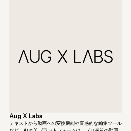
Aug X Labs
テキストから動画への変換機能や直感的な編集ツール
など、Aug X プラットフォームは、プロ品質の動画