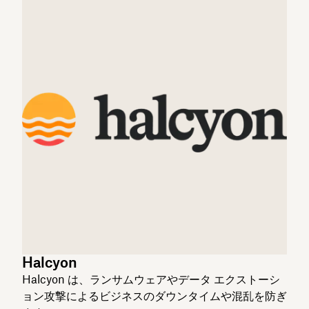
Halcyon
Halcyon は、ランサムウェアやデータ エクストーシ
ョン攻撃によるビジネスのダウンタイムや混乱を防ぎ