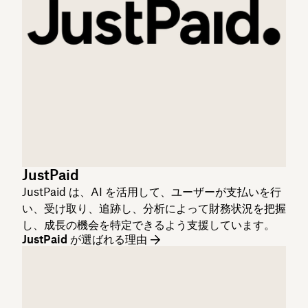
JustPaid
JustPaid は、AI を活用して、ユーザーが支払いを行
い、受け取り、追跡し、分析によって財務状況を把握
し、成長の機会を特定できるよう支援しています。
JustPaid が選ばれる理由