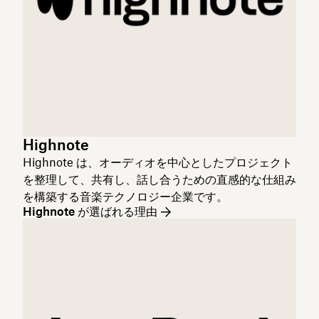
Highnote
Highnote は、オーディオを中心としたプロジェクト
を整理して、共有し、話し合うための直感的な仕組み
を構築する音楽テクノロジー企業です。
Highnote が選ばれる理由