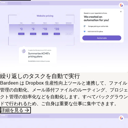
繰り返しのタスクを自動で実行
Bardeen は Dropbox 生産性向上ツールと連携して、ファイル
管理の自動化、メール添付ファイルのルーティング、プロジェ
クト管理の効率化などを自動化します。すべてバックグラウン
ドで行われるため、ご自身は重要な仕事に集中できます。
詳細を見る