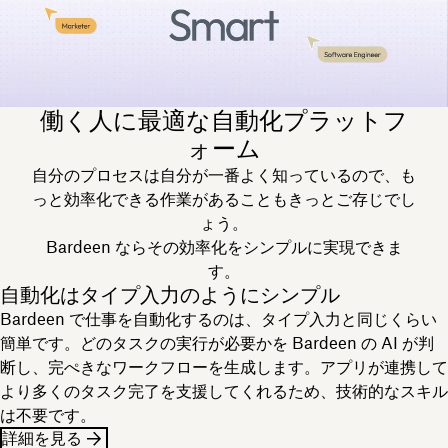
働く人に最適な自動化プラットフ
ォーム
自分のプロセスは自分が一番よく知っているので、も
っと効率化できる作業があることもきっとご存じでし
ょう。
Bardeen ならその効率化をシンプルに実現できま
す。
自動化はタイプ入力のようにシンプル
Bardeen で仕事を自動化するのは、タイプ入力と同じくらい
簡単です。どのタスクの実行が必要かを Bardeen の AI が判
断し、完ぺきなワークフローを生成します。アプリが連携して
より多くのタスク完了を支援してくれるため、技術的なスキル
は不要です。
詳細を見る