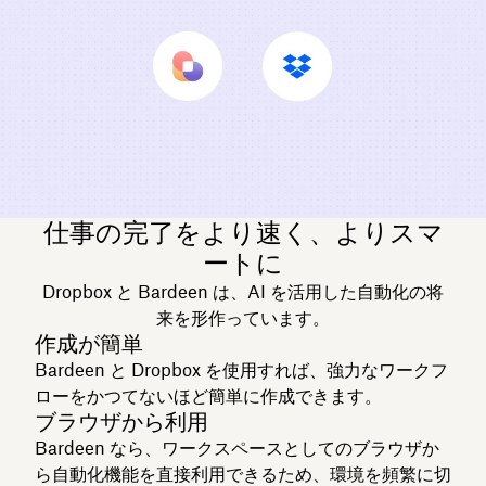
仕事の完了をより速く、よりスマ
ートに
Dropbox と Bardeen は、AI を活用した自動化の将
来を形作っています。
作成が簡単
Bardeen と Dropbox を使用すれば、強力なワークフ
ローをかつてないほど簡単に作成できます。
ブラウザから利用
Bardeen なら、ワークスペースとしてのブラウザか
ら自動化機能を直接利用できるため、環境を頻繁に切