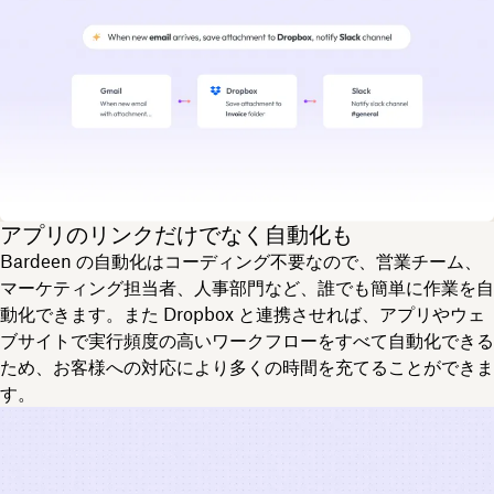
アプリのリンクだけでなく自動化も
Bardeen の自動化はコーディング不要なので、営業チーム、
マーケティング担当者、人事部門など、誰でも簡単に作業を自
動化できます。また Dropbox と連携させれば、アプリやウェ
ブサイトで実行頻度の高いワークフローをすべて自動化できる
ため、お客様への対応により多くの時間を充てることができま
す。