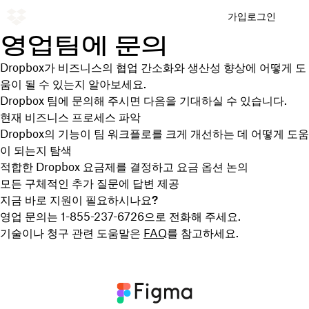
가입
로그인
영업팀에 문의
Dropbox가 비즈니스의 협업 간소화와 생산성 향상에 어떻게 도
움이 될 수 있는지 알아보세요.
Dropbox 팀에 문의해 주시면 다음을 기대하실 수 있습니다.
현재 비즈니스 프로세스 파악
Dropbox의 기능이 팀 워크플로를 크게 개선하는 데 어떻게 도움
이 되는지 탐색
적합한 Dropbox 요금제를 결정하고 요금 옵션 논의
모든 구체적인 추가 질문에 답변 제공
지금 바로 지원이 필요하시나요?
영업 문의는 1-855-237-6726으로 전화해 주세요.
기술이나 청구 관련 도움말은
FAQ
를 참고하세요.