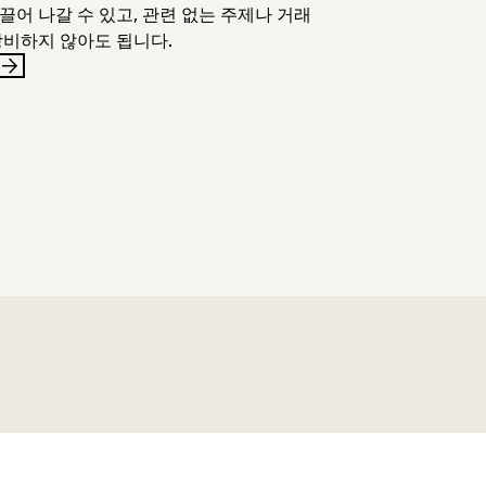
끌어 나갈 수 있고, 관련 없는 주제나 거래
낭비하지 않아도 됩니다.