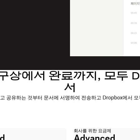
구상에서 완료까지, 모두 Dr
서
고 공유하는 것부터 문서에 서명하여 전송하고 Dropbox에서 모
회사를 위한 요금제
rd
Advanced