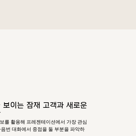
 보이는 잠재 고객과 새로운
악
정보를 활용해 프레젠테이션에서 가장 관심
다음번 대화에서 중점을 둘 부분을 파악하