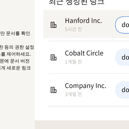
람만 문서를 확인
한 등의 권한 설정
스를 제어하세요.
문에 문서 버전
에게 새로운 링크