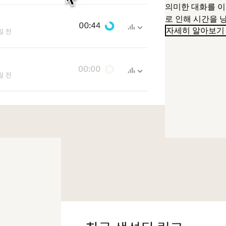
의미한 대화를 이
로 인해 시간을 
자세히 알아보기