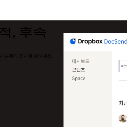
적, 후속
절한 사람에게 조치를 취하세요.