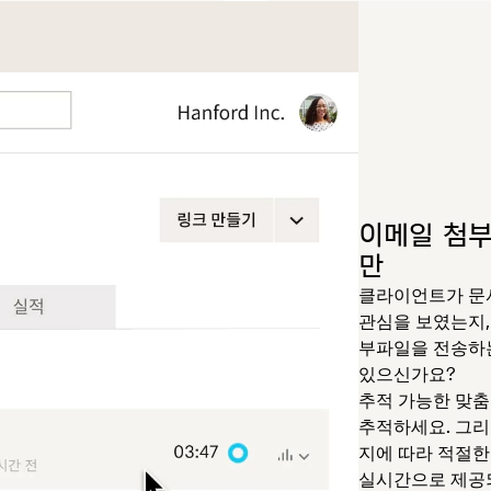
이메일 첨부
만
클라이언트가 문서
관심을 보였는지,
부파일을 전송하는
있으신가요?
추적 가능한 맞춤
추적하세요. 그리
지에 따라 적절한
실시간으로 제공되