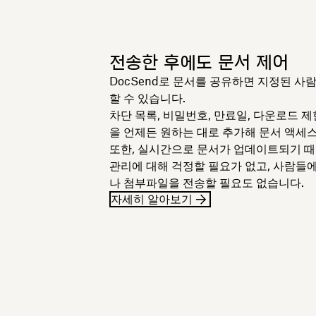
전송한 후에도 문서 제어
DocSend로 문서를 공유하면 지정된 사
할 수 있습니다.
차단 목록, 비밀번호, 만료일, 다운로드 제
을 언제든 원하는 대로 추가해 문서 액세
또한, 실시간으로 문서가 업데이트되기 때
관리에 대해 걱정할 필요가 없고, 사람들
나 첨부파일을 전송할 필요도 없습니다.
자세히 알아보기