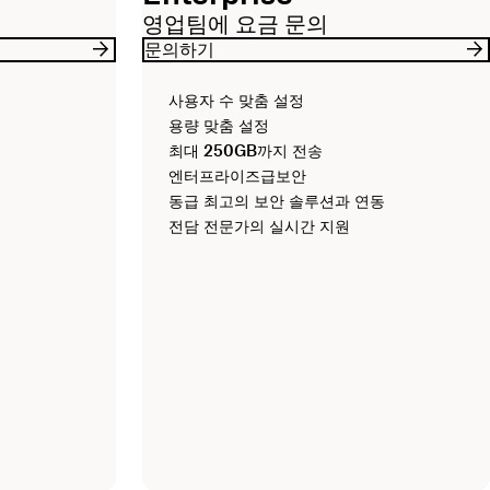
영업팀에 요금 문의
문의하기
사용자 수 맞춤 설정
용량 맞춤 설정
최대
250GB
까지 전송
엔터프라이즈급보안
동급 최고의 보안 솔루션과 연동
전담 전문가의 실시간 지원