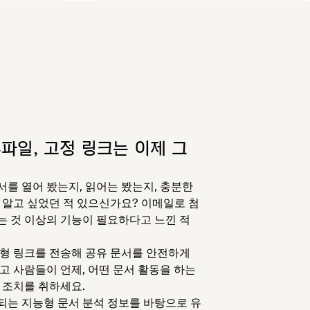
파일, 고정 링크는 이제 그
를 열어 봤는지, 읽어는 봤는지, 충분한
 알고 싶었던 적 있으신가요? 이메일로 첨
 것 이상의 기능이 필요하다고 느낀 적
형 링크를 전송해 공유 문서를 안전하게
고 사람들이 언제, 어떤 문서 활동을 하는
 조치를 취하세요.
는 지능형 문서 분석 정보를 바탕으로 유