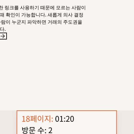
한 링크를 사용하기 때문에 모르는 사람이
때 확인이 가능합니다. 새롭게 의사 결정
사람이 누군지 파악하면 거래의 주도권을
다.