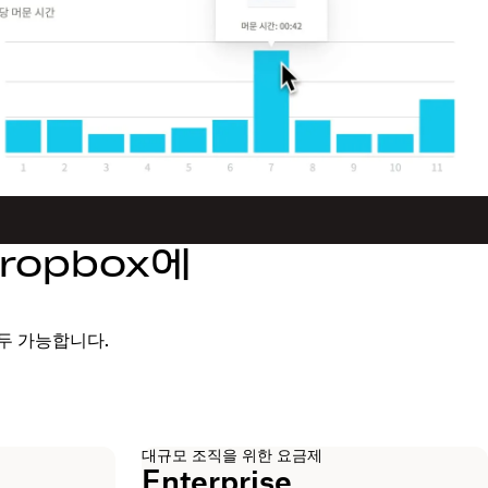
opbox에
두 가능합니다.
대규모 조직을 위한 요금제
Enterprise