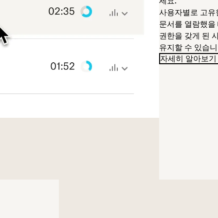
세요.
사용자별로 고유
문서를 열람했을 
권한을 갖게 된 
유지할 수 있습니
자세히 알아보기