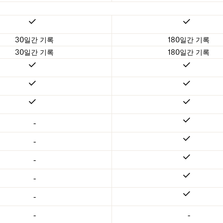
30일간 기록
180일간 기록
30일간 기록
180일간 기록
-
-
-
-
-
-
-