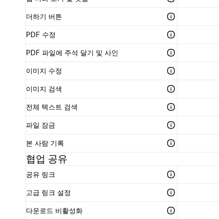
더하기 버튼
PDF 수정
PDF 파일에 주석 달기 및 사인
이미지 수정
이미지 검색
전체 텍스트 검색
파일 잠금
본 사람 기록
협업 공유
공유 링크
고급 링크 설정
다운로드 비활성화