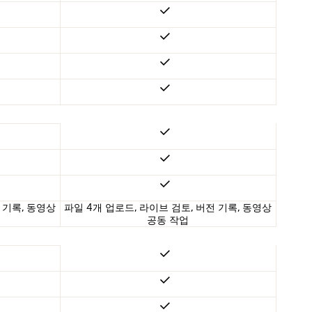
 기록, 동영상
파일 4개 업로드, 라이브 검토, 버전 기록, 동영상
공동 작업