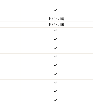
1년간 기록
1년간 기록