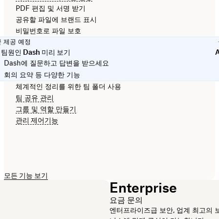
PDF 편집 및 서명 받기
공유할 파일에 브랜드 표시
비밀번호로 파일 보호
곧 제공 예정
I 팀원인 Dash 미리 보기
Dash에 질문하고 답변을 받으세요
회의 요약 등 다양한 기능
체계적인 정리를 위한 팀 폴더 사용
팀 공유 관리
그룹 및 역할 만들기
관리 제어기능
모든 기능 보기
Enterprise
요금 문의
엔터프라이즈급 보안, 업계 최고의 