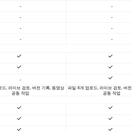
-
-
-
-
-
-
-
-
-
로드, 라이브 검토, 버전 기록, 동영상
파일 4개 업로드, 라이브 검토, 버전
공동 작업
공동 작업