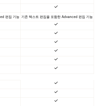
ed 편집 기능
기존 텍스트 편집을 포함한 Advanced 편집 기능