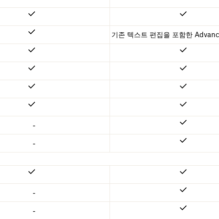
기존 텍스트 편집을 포함한 Advanc
-
-
-
-