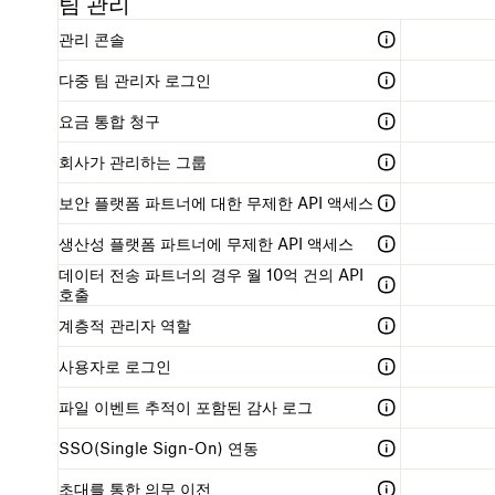
팀 관리
관리 콘솔
다중 팀 관리자 로그인
요금 통합 청구
회사가 관리하는 그룹
보안 플랫폼 파트너에 대한 무제한 API 액세스
생산성 플랫폼 파트너에 무제한 API 액세스
데이터 전송 파트너의 경우 월 10억 건의 API
호출
계층적 관리자 역할
사용자로 로그인
파일 이벤트 추적이 포함된 감사 로그
SSO(Single Sign-On) 연동
초대를 통한 의무 이전