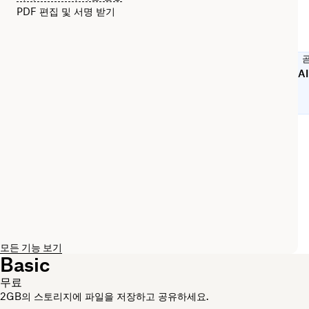
PDF 편집 및 서명 받기
A
모든 기능 보기
Basic
무료
2GB의 스토리지에 파일을 저장하고 공유하세요.