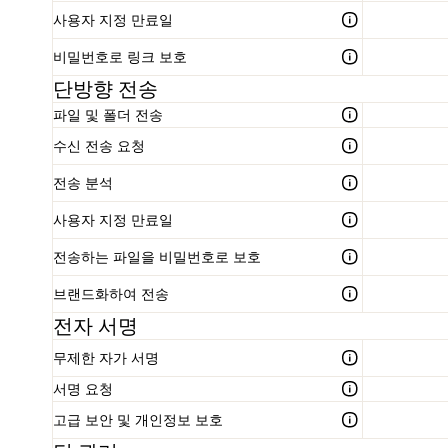
사용자 지정 만료일
비밀번호로 링크 보호
단방향 전송
파일 및 폴더 전송
수신 전송 요청
전송 분석
사용자 지정 만료일
전송하는 파일을 비밀번호로 보호
브랜드화하여 전송
전자 서명
무제한 자가 서명
서명 요청
고급 보안 및 개인정보 보호