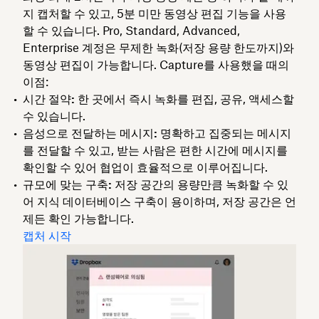
지 캡처할 수 있고, 5분 미만 동영상 편집 기능을 사용
할 수 있습니다. Pro, Standard, Advanced,
Enterprise 계정은 무제한 녹화(저장 용량 한도까지)와
동영상 편집이 가능합니다. Capture를 사용했을 때의
이점:
시간 절약:
한 곳에서 즉시 녹화를 편집, 공유, 액세스할
수 있습니다.
음성으로 전달하는 메시지:
명확하고 집중되는 메시지
를 전달할 수 있고, 받는 사람은 편한 시간에 메시지를
확인할 수 있어 협업이 효율적으로 이루어집니다.
규모에 맞는 구축:
저장 공간의 용량만큼 녹화할 수 있
어 지식 데이터베이스 구축이 용이하며, 저장 공간은 언
제든 확인 가능합니다.
캡처 시작