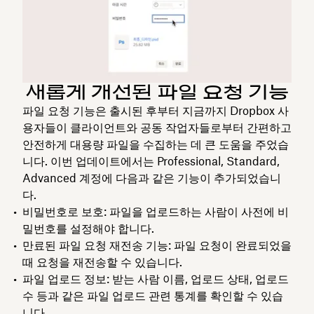
새롭게 개선된 파일 요청 기능
파일 요청 기능은 출시된 후부터 지금까지 Dropbox 사
용자들이 클라이언트와 공동 작업자들로부터 간편하고
안전하게 대용량 파일을 수집하는 데 큰 도움을 주었습
니다. 이번 업데이트에서는 Professional, Standard,
Advanced 계정에 다음과 같은 기능이 추가되었습니
다.
비밀번호로 보호
: 파일을 업로드하는 사람이 사전에 비
밀번호를 설정해야 합니다.
만료된 파일 요청 재전송 기능
: 파일 요청이 완료되었을
때 요청을 재전송할 수 있습니다.
파일 업로드 정보
: 받는 사람 이름, 업로드 상태, 업로드
수 등과 같은 파일 업로드 관련 통계를 확인할 수 있습
니다.