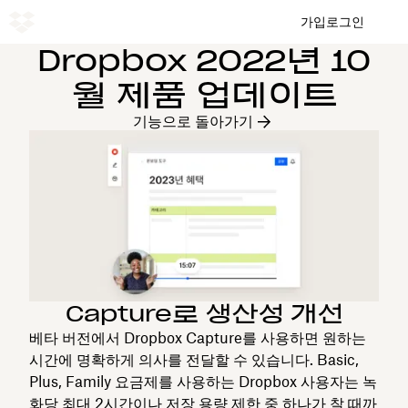
가입
로그인
Dropbox 2022년 10
월 제품 업데이트
기능으로 돌아가기
Capture로 생산성 개선
베타 버전에서 Dropbox Capture를 사용하면 원하는
시간에 명확하게 의사를 전달할 수 있습니다. Basic,
Plus, Family 요금제를 사용하는 Dropbox 사용자는 녹
화당 최대 2시간이나 저장 용량 제한 중 하나가 찰 때까