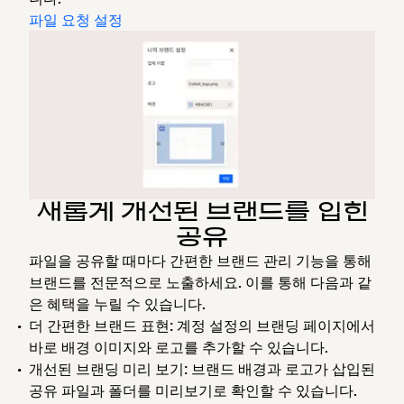
파일 요청 설정
새롭게 개선된 브랜드를 입힌
공유
파일을 공유할 때마다 간편한 브랜드 관리 기능을 통해
브랜드를 전문적으로 노출하세요. 이를 통해 다음과 같
은 혜택을 누릴 수 있습니다.
더 간편한 브랜드 표현
: 계정 설정의 브랜딩 페이지에서
바로 배경 이미지와 로고를 추가할 수 있습니다.
개선된 브랜딩 미리 보기
: 브랜드 배경과 로고가 삽입된
공유 파일과 폴더를 미리보기로 확인할 수 있습니다.