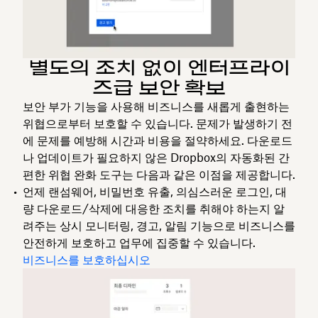
별도의 조치 없이 엔터프라이
즈급 보안 확보
보안 부가 기능을 사용해 비즈니스를 새롭게 출현하는
위협으로부터 보호할 수 있습니다. 문제가 발생하기 전
에 문제를 예방해 시간과 비용을 절약하세요. 다운로드
나 업데이트가 필요하지 않은 Dropbox의 자동화된 간
편한 위협 완화 도구는 다음과 같은 이점을 제공합니다.
언제 랜섬웨어, 비밀번호 유출, 의심스러운 로그인, 대
량 다운로드/삭제에 대응한 조치를 취해야 하는지 알
려주는 상시 모니터링, 경고, 알림 기능으로
비즈니스를
안전하게 보호하고 업무에 집중
할 수 있습니다.
비즈니스를 보호하십시오