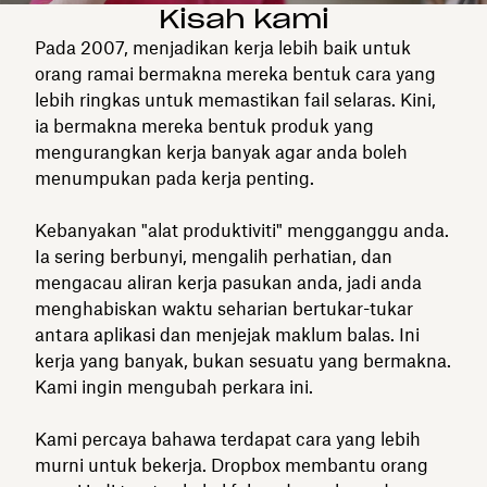
Kisah kami
Pada 2007, menjadikan kerja lebih baik untuk
orang ramai bermakna mereka bentuk cara yang
lebih ringkas untuk memastikan fail selaras. Kini,
ia bermakna mereka bentuk produk yang
mengurangkan kerja banyak agar anda boleh
menumpukan pada kerja penting.
Kebanyakan "alat produktiviti" mengganggu anda.
Ia sering berbunyi, mengalih perhatian, dan
mengacau aliran kerja pasukan anda, jadi anda
menghabiskan waktu seharian bertukar-tukar
antara aplikasi dan menjejak maklum balas. Ini
kerja yang banyak, bukan sesuatu yang bermakna.
Kami ingin mengubah perkara ini.
Kami percaya bahawa terdapat cara yang lebih
murni untuk bekerja. Dropbox membantu orang