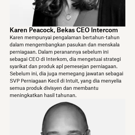
Karen Peacock, Bekas CEO Intercom
Karen mempunyai pengalaman bertahun-tahun
dalam mengembangkan pasukan dan menskala
perniagaan. Dalam peranannya sebelum ini
sebagai CEO di Interkom, dia mengetuai strategi
syarikat dan produk apl pemesejan perniagaan.
Sebelum ini, dia juga memegang jawatan sebagai
SVP Perniagaan Kecil di Intuit, yang dia menyelia
semua produk divisyen dan membantu
meningkatkan hasil tahunan.