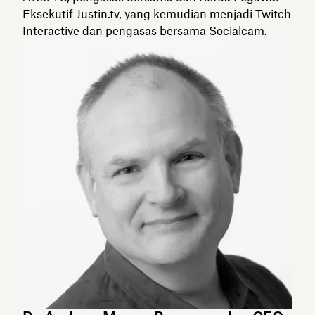
Eksekutif Justin.tv, yang kemudian menjadi Twitch
Interactive dan pengasas bersama Socialcam.