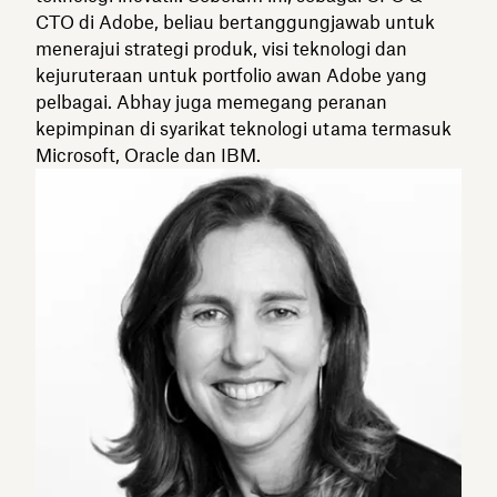
CTO di Adobe, beliau bertanggungjawab untuk
menerajui strategi produk, visi teknologi dan
kejuruteraan untuk portfolio awan Adobe yang
pelbagai. Abhay juga memegang peranan
kepimpinan di syarikat teknologi utama termasuk
Microsoft, Oracle dan IBM.