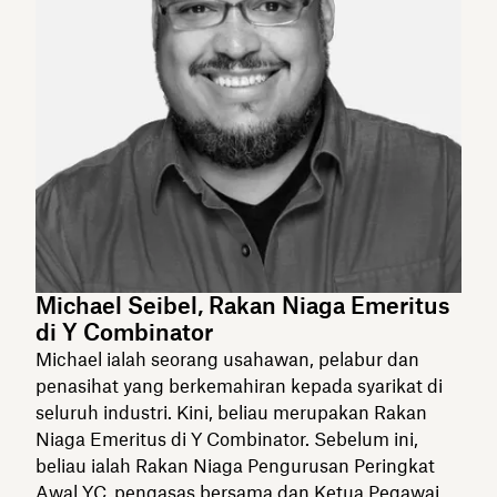
Michael Seibel, Rakan Niaga Emeritus
di Y Combinator
Michael ialah seorang usahawan, pelabur dan
penasihat yang berkemahiran kepada syarikat di
seluruh industri. Kini, beliau merupakan Rakan
Niaga Emeritus di Y Combinator. Sebelum ini,
beliau ialah Rakan Niaga Pengurusan Peringkat
Awal YC, pengasas bersama dan Ketua Pegawai