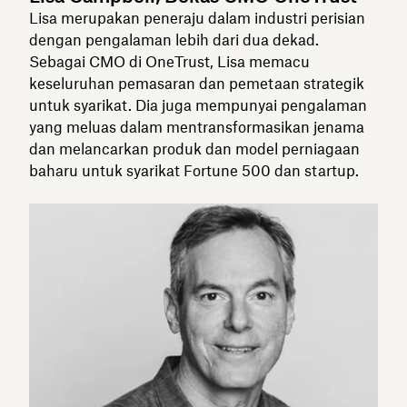
Lisa merupakan peneraju dalam industri perisian
dengan pengalaman lebih dari dua dekad.
Sebagai CMO di OneTrust, Lisa memacu
keseluruhan pemasaran dan pemetaan strategik
untuk syarikat. Dia juga mempunyai pengalaman
yang meluas dalam mentransformasikan jenama
dan melancarkan produk dan model perniagaan
baharu untuk syarikat Fortune 500 dan startup.