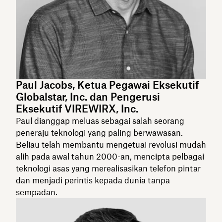
Paul Jacobs, Ketua Pegawai Eksekutif
Globalstar, Inc. dan Pengerusi
Eksekutif VIREWIRX, Inc.
Paul dianggap meluas sebagai salah seorang
peneraju teknologi yang paling berwawasan.
Beliau telah membantu mengetuai revolusi mudah
alih pada awal tahun 2000-an, mencipta pelbagai
teknologi asas yang merealisasikan telefon pintar
dan menjadi perintis kepada dunia tanpa
sempadan.