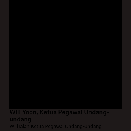
Will Yoon, Ketua Pegawai Undang-
undang
Will ialah Ketua Pegawai Undang-undang