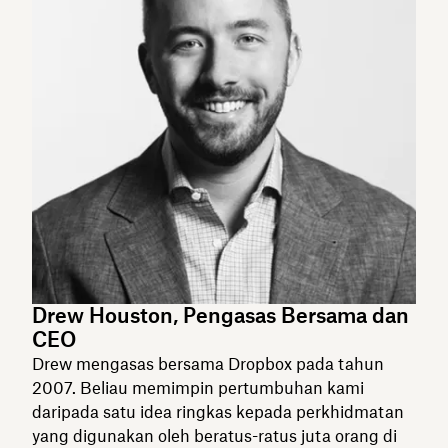
Drew Houston, Pengasas Bersama dan
CEO
Drew mengasas bersama Dropbox pada tahun
2007. Beliau memimpin pertumbuhan kami
daripada satu idea ringkas kepada perkhidmatan
yang digunakan oleh beratus-ratus juta orang di