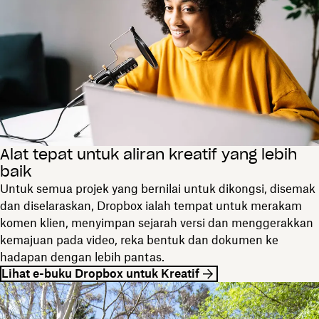
Alat tepat untuk aliran kreatif yang lebih
baik
Untuk semua projek yang bernilai untuk dikongsi, disemak
dan diselaraskan, Dropbox ialah tempat untuk merakam
komen klien, menyimpan sejarah versi dan menggerakkan
kemajuan pada video, reka bentuk dan dokumen ke
hadapan dengan lebih pantas.
Lihat e-buku Dropbox untuk Kreatif