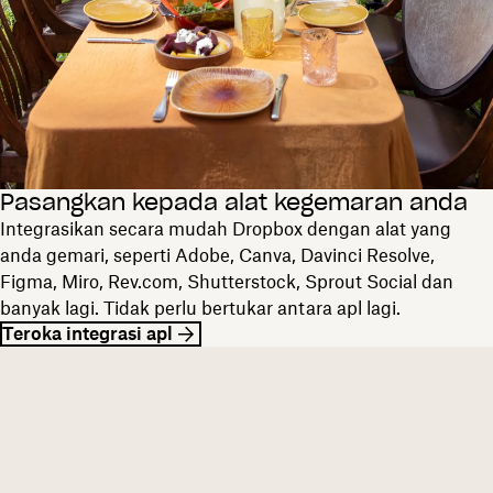
Pasangkan kepada alat kegemaran anda
Integrasikan secara mudah Dropbox dengan alat yang
anda gemari, seperti Adobe, Canva, Davinci Resolve,
Figma, Miro, Rev.com, Shutterstock, Sprout Social dan
banyak lagi. Tidak perlu bertukar antara apl lagi.
Teroka integrasi apl