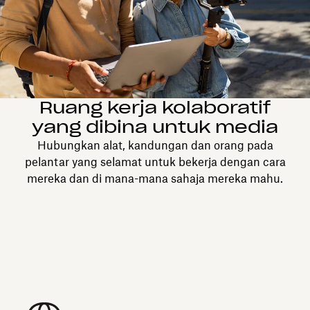
Ruang kerja kolaboratif
yang dibina untuk media
Hubungkan alat, kandungan dan orang pada
pelantar yang selamat untuk bekerja dengan cara
mereka dan di mana-mana sahaja mereka mahu.