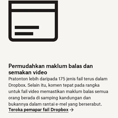
Permudahkan maklum balas dan
semakan video
Pratonton lebih daripada 175 jenis fail terus dalam
Dropbox. Selain itu, komen tepat pada rangka
untuk fail video memastikan maklum balas semua
orang berada di samping kandungan dan
bukannya dalam rantai e-mel yang berserabut.
Teroka pemapar fail Dropbox