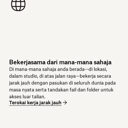
Bekerjasama dari mana-mana sahaja
Di mana-mana sahaja anda berada—di lokasi,
dalam studio, di atas jalan raya—bekerja secara
jarak jauh dengan pasukan di seluruh dunia pada
masa nyata serta tandakan fail dan folder untuk
akses luar talian.
Terokai kerja jarak jauh