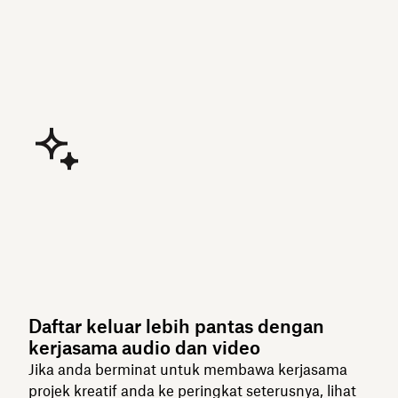
Daftar keluar lebih pantas dengan
kerjasama audio dan video
Jika anda berminat untuk membawa kerjasama
projek kreatif anda ke peringkat seterusnya, lihat