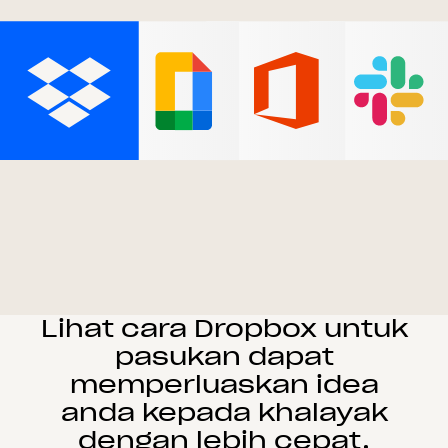
Lihat cara Dropbox untuk
pasukan dapat
memperluaskan idea
anda kepada khalayak
dengan lebih cepat.