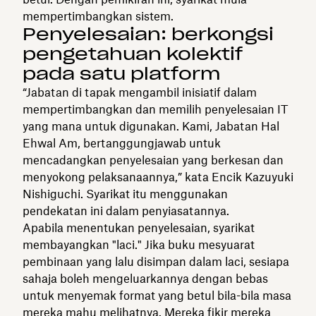
mempertimbangkan sistem.
Penyelesaian: berkongsi
pengetahuan kolektif
pada satu platform
“Jabatan di tapak mengambil inisiatif dalam
mempertimbangkan dan memilih penyelesaian IT
yang mana untuk digunakan. Kami, Jabatan Hal
Ehwal Am, bertanggungjawab untuk
mencadangkan penyelesaian yang berkesan dan
menyokong pelaksanaannya,” kata Encik Kazuyuki
Nishiguchi. Syarikat itu menggunakan
pendekatan ini dalam penyiasatannya.
Apabila menentukan penyelesaian, syarikat
membayangkan "laci." Jika buku mesyuarat
pembinaan yang lalu disimpan dalam laci, sesiapa
sahaja boleh mengeluarkannya dengan bebas
untuk menyemak format yang betul bila-bila masa
mereka mahu melihatnya. Mereka fikir mereka