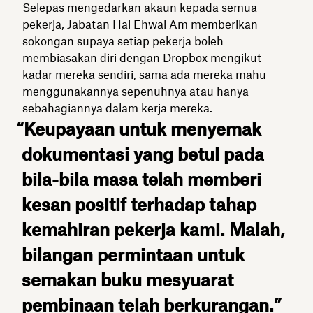
Selepas mengedarkan akaun kepada semua
pekerja, Jabatan Hal Ehwal Am memberikan
sokongan supaya setiap pekerja boleh
membiasakan diri dengan Dropbox mengikut
kadar mereka sendiri, sama ada mereka mahu
menggunakannya sepenuhnya atau hanya
sebahagiannya dalam kerja mereka.
“Keupayaan untuk menyemak
dokumentasi yang betul pada
bila-bila masa telah memberi
kesan positif terhadap tahap
kemahiran pekerja kami. Malah,
bilangan permintaan untuk
semakan buku mesyuarat
pembinaan telah berkurangan.”