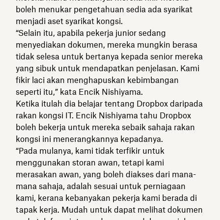
boleh menukar pengetahuan sedia ada syarikat
menjadi aset syarikat kongsi.
“Selain itu, apabila pekerja junior sedang
menyediakan dokumen, mereka mungkin berasa
tidak selesa untuk bertanya kepada senior mereka
yang sibuk untuk mendapatkan penjelasan. Kami
fikir laci akan menghapuskan kebimbangan
seperti itu,” kata Encik Nishiyama.
Ketika itulah dia belajar tentang Dropbox daripada
rakan kongsi IT. Encik Nishiyama tahu Dropbox
boleh bekerja untuk mereka sebaik sahaja rakan
kongsi ini menerangkannya kepadanya.
“Pada mulanya, kami tidak terfikir untuk
menggunakan storan awan, tetapi kami
merasakan awan, yang boleh diakses dari mana-
mana sahaja, adalah sesuai untuk perniagaan
kami, kerana kebanyakan pekerja kami berada di
tapak kerja. Mudah untuk dapat melihat dokumen