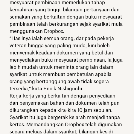
mesyuarat pembinaan memerlukan tahap
kemahiran yang tinggi, bilangan pertanyaan dan
semakan yang berkaitan dengan buku mesyuarat
pembinaan telah berkurangan sejak syarikat mula
menggunakan Dropbox.
“Hasilnya ialah semua orang, daripada pekerja
veteran hingga yang paling muda, kini boleh
menyemak keadaan dokumen yang betul dan
menyediakan buku mesyuarat pembinaan. Ia juga
lebih mudah untuk meminta orang lain dalam
syarikat untuk membuat pembetulan apabila
orang yang bertanggungjawab tidak segera
tersedia,” kata Encik Nishiguchi.
Kerja-kerja yang berkaitan dengan penyediaan
dan penyemakan bahan dan dokumen telah pun
dikurangkan kepada kira-kira 10 jam sebulan.
Syarikat itu juga bergerak ke arah menjadi tanpa
kertas. Memandangkan Dropbox telah digunakan
secara meluas dalam syarikat, bilangan kes di