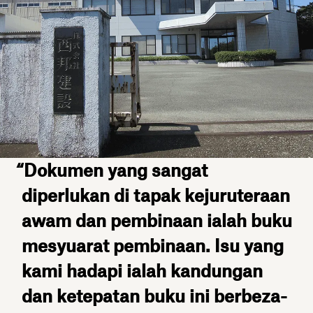
“Dokumen yang sangat
diperlukan di tapak kejuruteraan
awam dan pembinaan ialah buku
mesyuarat pembinaan. Isu yang
kami hadapi ialah kandungan
dan ketepatan buku ini berbeza-