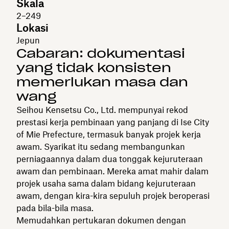
Skala
2–249
Lokasi
Jepun
Cabaran: dokumentasi
yang tidak konsisten
memerlukan masa dan
wang
Seihou Kensetsu Co., Ltd. mempunyai rekod
prestasi kerja pembinaan yang panjang di Ise City
of Mie Prefecture, termasuk banyak projek kerja
awam. Syarikat itu sedang membangunkan
perniagaannya dalam dua tonggak kejuruteraan
awam dan pembinaan. Mereka amat mahir dalam
projek usaha sama dalam bidang kejuruteraan
awam, dengan kira-kira sepuluh projek beroperasi
pada bila-bila masa.
Memudahkan pertukaran dokumen dengan