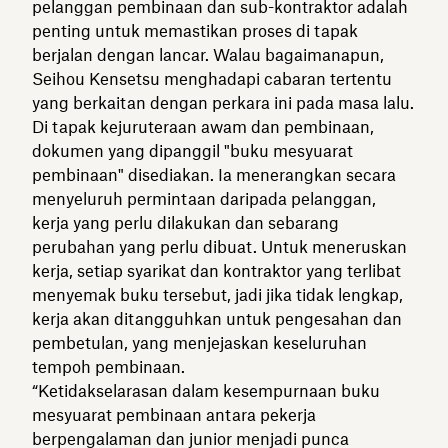
pelanggan pembinaan dan sub-kontraktor adalah
penting untuk memastikan proses di tapak
berjalan dengan lancar. Walau bagaimanapun,
Seihou Kensetsu menghadapi cabaran tertentu
yang berkaitan dengan perkara ini pada masa lalu.
Di tapak kejuruteraan awam dan pembinaan,
dokumen yang dipanggil "buku mesyuarat
pembinaan" disediakan. Ia menerangkan secara
menyeluruh permintaan daripada pelanggan,
kerja yang perlu dilakukan dan sebarang
perubahan yang perlu dibuat. Untuk meneruskan
kerja, setiap syarikat dan kontraktor yang terlibat
menyemak buku tersebut, jadi jika tidak lengkap,
kerja akan ditangguhkan untuk pengesahan dan
pembetulan, yang menjejaskan keseluruhan
tempoh pembinaan.
“Ketidakselarasan dalam kesempurnaan buku
mesyuarat pembinaan antara pekerja
berpengalaman dan junior menjadi punca