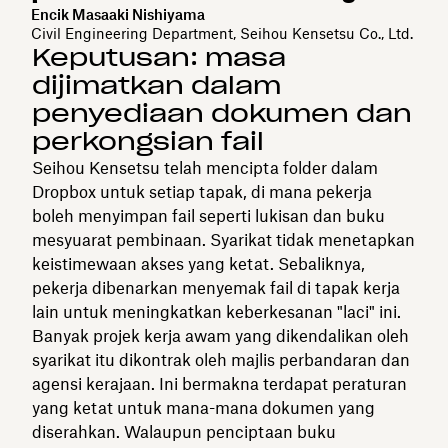
Encik Masaaki Nishiyama
Civil Engineering Department, Seihou Kensetsu Co., Ltd.
Keputusan: masa
dijimatkan dalam
penyediaan dokumen dan
perkongsian fail
Seihou Kensetsu telah mencipta folder dalam
Dropbox untuk setiap tapak, di mana pekerja
boleh menyimpan fail seperti lukisan dan buku
mesyuarat pembinaan. Syarikat tidak menetapkan
keistimewaan akses yang ketat. Sebaliknya,
pekerja dibenarkan menyemak fail di tapak kerja
lain untuk meningkatkan keberkesanan "laci" ini.
Banyak projek kerja awam yang dikendalikan oleh
syarikat itu dikontrak oleh majlis perbandaran dan
agensi kerajaan. Ini bermakna terdapat peraturan
yang ketat untuk mana-mana dokumen yang
diserahkan. Walaupun penciptaan buku