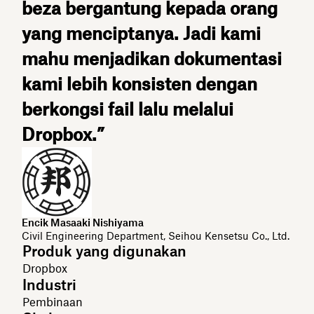
beza bergantung kepada orang
yang menciptanya. Jadi kami
mahu menjadikan dokumentasi
kami lebih konsisten dengan
berkongsi fail lalu melalui
Dropbox.”
Encik Masaaki Nishiyama
Civil Engineering Department, Seihou Kensetsu Co., Ltd.
Produk yang digunakan
Dropbox
Industri
Pembinaan