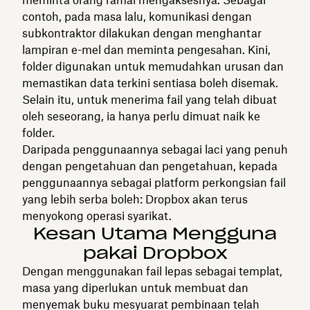
contoh, pada masa lalu, komunikasi dengan
subkontraktor dilakukan dengan menghantar
lampiran e-mel dan meminta pengesahan. Kini,
folder digunakan untuk memudahkan urusan dan
memastikan data terkini sentiasa boleh disemak.
Selain itu, untuk menerima fail yang telah dibuat
oleh seseorang, ia hanya perlu dimuat naik ke
folder.
Daripada penggunaannya sebagai laci yang penuh
dengan pengetahuan dan pengetahuan, kepada
penggunaannya sebagai platform perkongsian fail
yang lebih serba boleh: Dropbox akan terus
menyokong operasi syarikat.
Kesan Utama Mengguna
pakai Dropbox
Dengan menggunakan fail lepas sebagai templat,
masa yang diperlukan untuk membuat dan
menyemak buku mesyuarat pembinaan telah