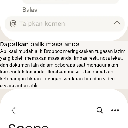
Dapatkan balik masa anda
Aplikasi mudah alih Dropbox meringkaskan tugasan lazim
yang boleh memakan masa anda. Imbas resit, nota lekat,
dan dokumen lain dalam beberapa saat menggunakan
kamera telefon anda. Jimatkan masa—dan dapatkan
ketenangan fikiran—dengan sandaran foto dan video
secara automatik.