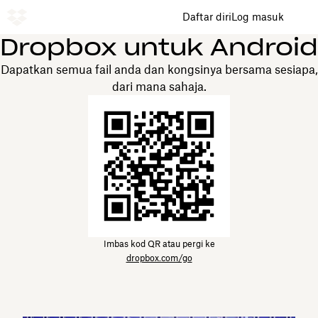
Daftar diri
Log masuk
Dropbox untuk Android
Dapatkan semua fail anda dan kongsinya bersama sesiapa,
dari mana sahaja.
Imbas kod QR atau pergi ke
dropbox.com/go