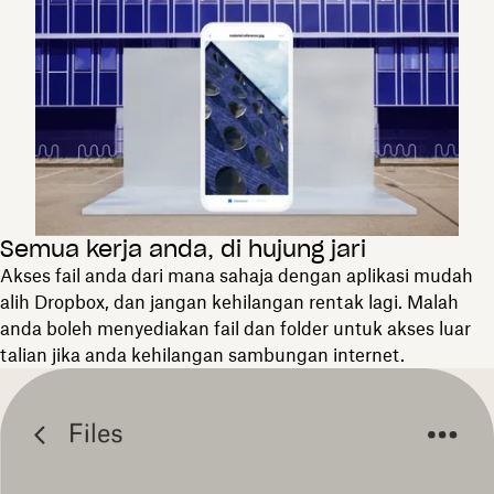
Semua kerja anda, di hujung jari
Akses fail anda dari mana sahaja dengan aplikasi mudah
alih Dropbox, dan jangan kehilangan rentak lagi. Malah
anda boleh menyediakan fail dan folder untuk akses luar
talian jika anda kehilangan sambungan internet.