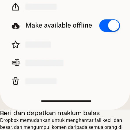
Beri dan dapatkan maklum balas
Dropbox memudahkan untuk menghantar fail kecil dan
besar, dan mengumpul komen daripada semua orang di