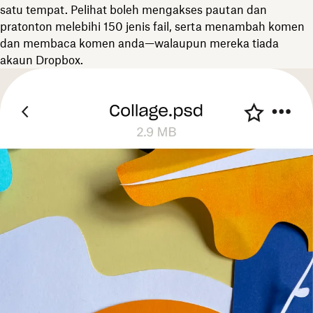
satu tempat. Pelihat boleh mengakses pautan dan
pratonton melebihi 150 jenis fail, serta menambah komen
dan membaca komen anda—walaupun mereka tiada
akaun Dropbox.