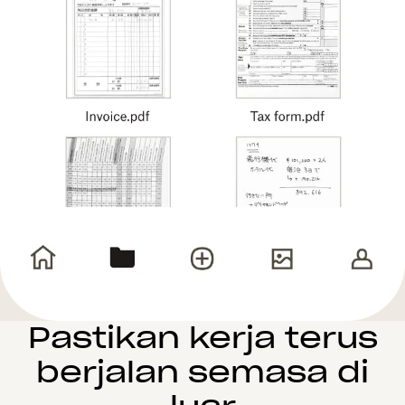
Pastikan kerja terus
berjalan semasa di