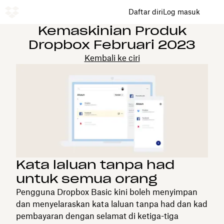
Daftar diri
Log masuk
Kemaskinian Produk
Dropbox Februari 2023
Kembali ke ciri
Kata laluan tanpa had
untuk semua orang
Pengguna Dropbox Basic kini boleh menyimpan
dan menyelaraskan kata laluan tanpa had dan kad
pembayaran dengan selamat di ketiga-tiga