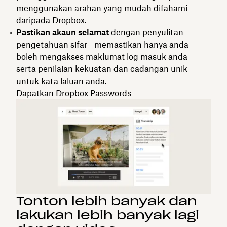
menggunakan arahan yang mudah difahami
daripada Dropbox.
Pastikan akaun selamat
dengan penyulitan
pengetahuan sifar—memastikan hanya anda
boleh mengakses maklumat log masuk anda—
serta penilaian kekuatan dan cadangan unik
untuk kata laluan anda.
Dapatkan Dropbox Passwords
Tonton lebih banyak dan
lakukan lebih banyak lagi