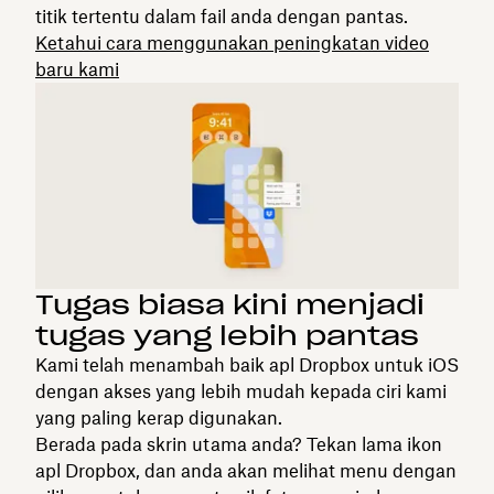
titik tertentu dalam fail anda dengan pantas.
Ketahui cara menggunakan peningkatan video
baru kami
Tugas biasa kini menjadi
tugas yang lebih pantas
Kami telah menambah baik apl Dropbox untuk iOS
dengan akses yang lebih mudah kepada ciri kami
yang paling kerap digunakan.
Berada pada skrin utama anda? Tekan lama ikon
apl Dropbox, dan anda akan melihat menu dengan