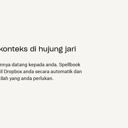
konteks di hujung jari
nya datang kepada anda. Spellbook
il Dropbox anda secara automatik dan
ilah yang anda perlukan.