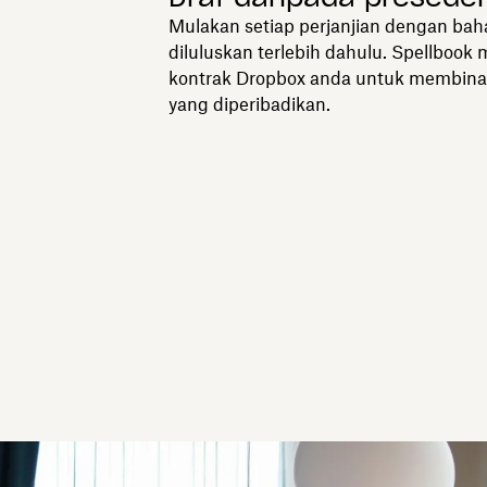
Mulakan setiap perjanjian dengan bah
diluluskan terlebih dahulu. Spellboo
kontrak Dropbox anda untuk membina
yang diperibadikan.