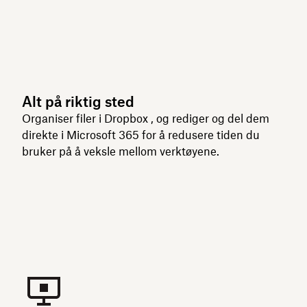
Alt på riktig sted
Organiser filer i Dropbox , og rediger og del dem
direkte i Microsoft 365 for å redusere tiden du
bruker på å veksle mellom verktøyene.