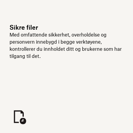
Sikre filer
Med omfattende sikkerhet, overholdelse og
personvern innebygd i begge verktøyene,
kontrollerer du innholdet ditt og brukerne som har
tilgang til det.