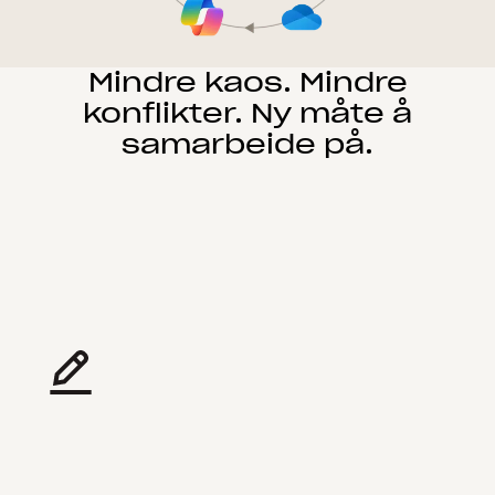
Mindre kaos. Mindre
konflikter. Ny måte å
samarbeide på.