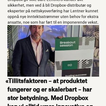
sikkerhet, men ved å bli Dropbox-distributør og
eksperter på nettskyoverføring har Lentner kunnet
oppnå nye inntektsstrømmer uten behov for ekstra
ansatte, noe som har ført til en imponerende vekst.
«Tillitsfaktoren – at produktet
fungerer og er skalerbart – har
stor betydning. Med Dropbox