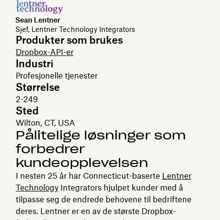
Sean Lentner
Sjef, Lentner Technology Integrators
Produkter som brukes
Dropbox-API-er
Industri
Profesjonelle tjenester
Størrelse
2-249
Sted
Wilton, CT, USA
Pålitelige løsninger som
forbedrer
kundeopplevelsen
I nesten 25 år har Connecticut-baserte
Lentner
Technology
Integrators hjulpet kunder med å
tilpasse seg de endrede behovene til bedriftene
deres. Lentner er en av de største Dropbox-