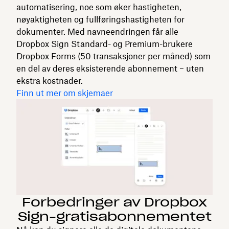
automatisering, noe som øker hastigheten,
nøyaktigheten og fullføringshastigheten for
dokumenter. Med navneendringen får alle
Dropbox Sign Standard- og Premium-brukere
Dropbox Forms (50 transaksjoner per måned) som
en del av deres eksisterende abonnement – uten
ekstra kostnader.
Finn ut mer om skjemaer
Forbedringer av Dropbox
Sign-gratisabonnementet