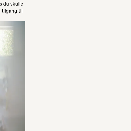
s du skulle
tilgang til