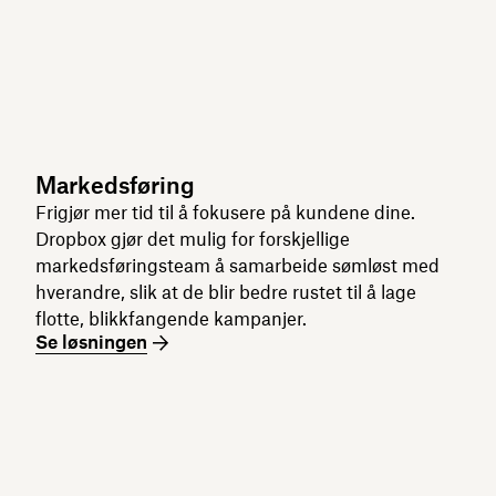
Markedsføring
Frigjør mer tid til å fokusere på kundene dine.
Dropbox gjør det mulig for forskjellige
markedsføringsteam å samarbeide sømløst med
hverandre, slik at de blir bedre rustet til å lage
flotte, blikkfangende kampanjer.
Se løsningen