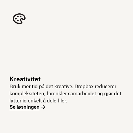
Kreativitet
Bruk mer tid på det kreative. Dropbox reduserer
kompleksiteten, forenkler samarbeidet og gjør det
latterlig enkelt å dele filer.
Se løsningen