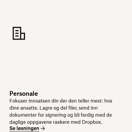
Personale
Fokuser innsatsen din der den teller mest: hos
dine ansatte. Lagre og del filer, send inn
dokumenter for signering og bli ferdig med de
daglige oppgavene raskere med Dropbox.
Se løsningen