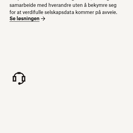
samarbeide med hverandre uten å bekymre seg
for at verdifulle selskapsdata kommer på avveie.
Se løsningen