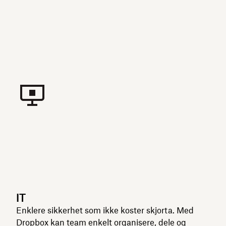
IT
Enklere sikkerhet som ikke koster skjorta. Med
Dropbox kan team enkelt organisere, dele og