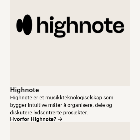
Highnote
Highnote er et musikkteknologiselskap som
bygger intuitive måter å organisere, dele og
diskutere lydsentrerte prosjekter.
Hvorfor Highnote?