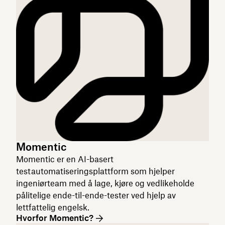
Momentic
Momentic er en AI-basert
testautomatiseringsplattform som hjelper
ingeniørteam med å lage, kjøre og vedlikeholde
pålitelige ende-til-ende-tester ved hjelp av
lettfattelig engelsk.
Hvorfor Momentic?