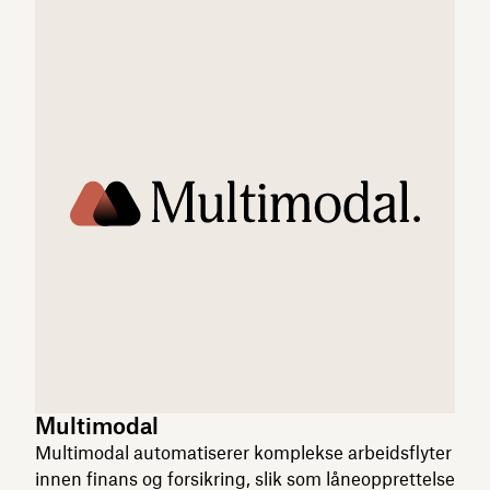
Multimodal
Multimodal automatiserer komplekse arbeidsflyter
innen finans og forsikring, slik som låneopprettelse