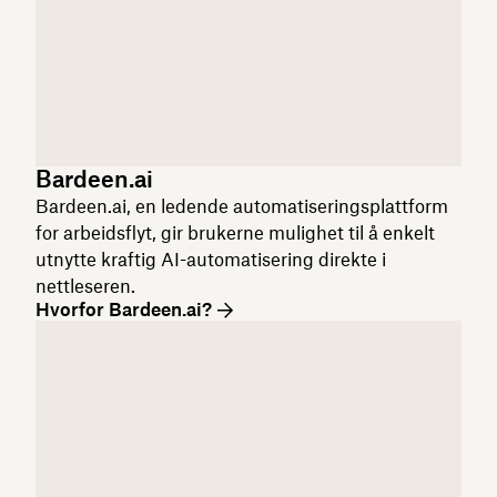
Bardeen.ai
Bardeen.ai, en ledende automatiseringsplattform
for arbeidsflyt, gir brukerne mulighet til å enkelt
utnytte kraftig AI-automatisering direkte i
nettleseren.
Hvorfor Bardeen.ai?