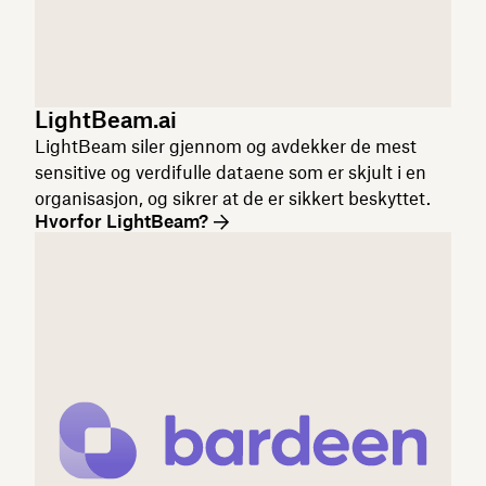
LightBeam.ai
LightBeam siler gjennom og avdekker de mest
sensitive og verdifulle dataene som er skjult i en
organisasjon, og sikrer at de er sikkert beskyttet.
Hvorfor LightBeam?