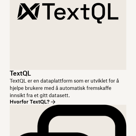
TextQL
TextQL er en dataplattform som er utviklet for å
hjelpe brukere med å automatisk fremskaffe
innsikt fra et gitt datasett.
Hvorfor TextQL?