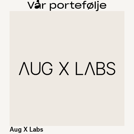
Vår portefølje
Aug X Labs