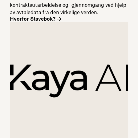
kontraktsutarbeidelse og -gjennomgang ved hjelp
av avtaledata fra den virkelige verden.
Hvorfor Stavebok?