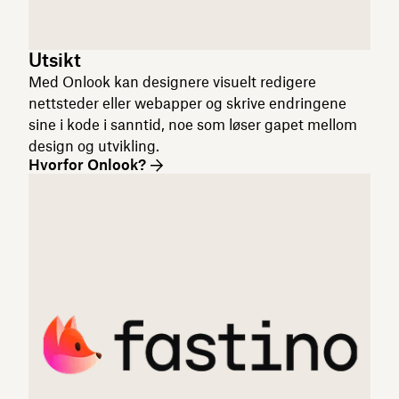
Utsikt
Med Onlook kan designere visuelt redigere
nettsteder eller webapper og skrive endringene
sine i kode i sanntid, noe som løser gapet mellom
design og utvikling.
Hvorfor Onlook?