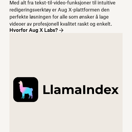
Med alt fra tekst-til-video-funksjoner til intuitive
redigeringsverktøy er Aug X-plattformen den
perfekte løsningen for alle som ønsker å lage
videoer av profesjonell kvalitet raskt og enkelt.
Hvorfor Aug X Labs?