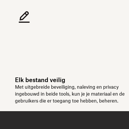
Elk bestand veilig
Met uitgebreide beveiliging, naleving en privacy
ingebouwd in beide tools, kun je je materiaal en de
gebruikers die er toegang toe hebben, beheren.