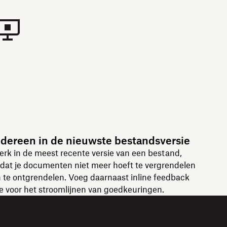
edereen in de nieuwste bestandsversie
rk in de meest recente versie van een bestand,
dat je documenten niet meer hoeft te vergrendelen
 te ontgrendelen. Voeg daarnaast inline feedback
e voor het stroomlijnen van goedkeuringen.