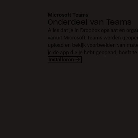
Microsoft Teams
Onderdeel van Teams
Alles dat je in Dropbox opslaat en orga
vanuit Microsoft Teams worden geopen
upload en bekijk voorbeelden van mate
je de app die je hebt geopend, hoeft te
Installeren