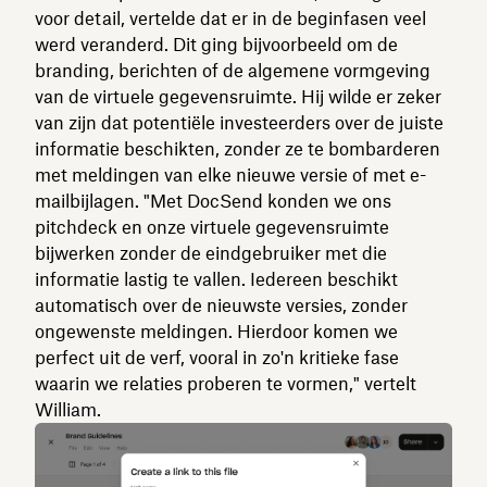
voor detail, vertelde dat er in de beginfasen veel
werd veranderd. Dit ging bijvoorbeeld om de
branding, berichten of de algemene vormgeving
van de virtuele gegevensruimte. Hij wilde er zeker
van zijn dat potentiële investeerders over de juiste
informatie beschikten, zonder ze te bombarderen
met meldingen van elke nieuwe versie of met e-
mailbijlagen. "Met DocSend konden we ons
pitchdeck en onze virtuele gegevensruimte
bijwerken zonder de eindgebruiker met die
informatie lastig te vallen. Iedereen beschikt
automatisch over de nieuwste versies, zonder
ongewenste meldingen. Hierdoor komen we
perfect uit de verf, vooral in zo'n kritieke fase
waarin we relaties proberen te vormen," vertelt
William.