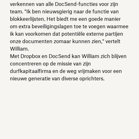
verkennen van alle DocSend-functies voor zijn
team. "Ik ben nieuwsgierig naar de functie van
blokkeerlijsten. Het biedt me een goede manier
om extra beveiligingslagen toe te voegen waarmee
ik kan voorkomen dat potentiële externe partijen
onze documenten zomaar kunnen zien," vertelt
William.
Met Dropbox en DocSend kan William zich blijven
concentreren op de missie van zijn
durfkapitaalfirma en de weg vrijmaken voor een
nieuwe generatie van diverse oprichters.