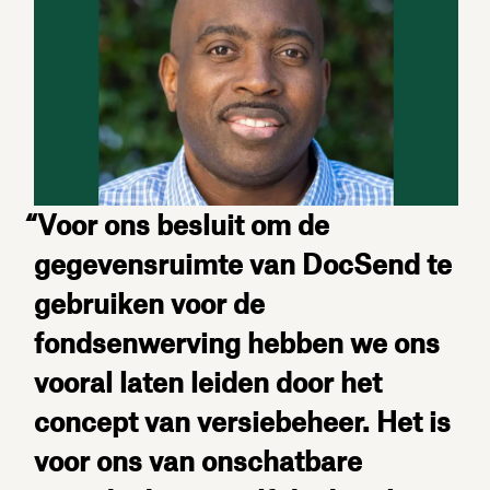
“Voor ons besluit om de
gegevensruimte van DocSend te
gebruiken voor de
fondsenwerving hebben we ons
vooral laten leiden door het
concept van versiebeheer. Het is
voor ons van onschatbare