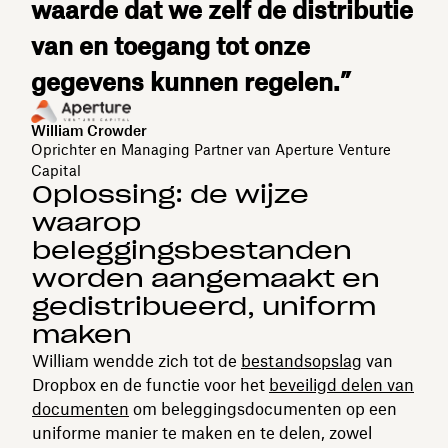
waarde dat we zelf de distributie
van en toegang tot onze
gegevens kunnen regelen.”
William Crowder
Oprichter en Managing Partner van Aperture Venture
Capital
Oplossing: de wijze
waarop
beleggingsbestanden
worden aangemaakt en
gedistribueerd, uniform
maken
William wendde zich tot de
bestandsopslag
van
Dropbox en de functie voor het
beveiligd delen van
documenten
om beleggingsdocumenten op een
uniforme manier te maken en te delen, zowel