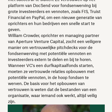
platform van DocSend voor fondsenwerving bij
grote investeerders en vennoten, zoals FIS, Truist
Financial en PayPal, om een nieuwe generatie van
oprichters en hun bedrijven een snelle start te
geven.
William Crowder, oprichter en managing partner
van Aperture Venture Capital, zocht een veiligere
manier om vertrouwelijke pitchdecks voor de
fondsenwerving met potentiële vennoten en
investeerders extern te delen en bij te horen.
Wanneer VC's een durfkapitaalfonds starten,
moeten ze vertrouwde relaties opbouwen met
potentiële vennoten, in de hoop fondsen te
werven. De basis voor het opbouwen van
vertrouwen is weten dat de bestanden van een
organisatie, waar iemand ook werkt, altijd veilig
zijn.