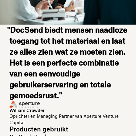
"DocSend biedt mensen naadloze
toegang tot het materiaal en laat
ze alles zien wat ze moeten zien.
Het is een perfecte combinatie
van een eenvoudige
gebruikerservaring en totale
gemoedsrust."
William Crowder
Oprichter en Managing Partner van Aperture Venture
Capital
Producten gebruikt