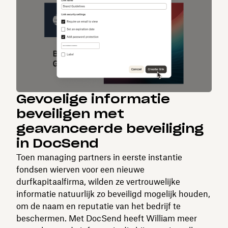
Gevoelige informatie
beveiligen met
geavanceerde beveiliging
in DocSend
Toen managing partners in eerste instantie
fondsen wierven voor een nieuwe
durfkapitaalfirma, wilden ze vertrouwelijke
informatie natuurlijk zo beveiligd mogelijk houden,
om de naam en reputatie van het bedrijf te
beschermen. Met DocSend heeft William meer