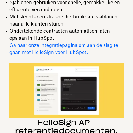
Sjablonen gebruiken voor snelle, gemakkelijke en
efficiënte verzendingen
Met slechts één klik snel herbruikbare sjablonen
naar al je klanten sturen
Ondertekende contracten automatisch laten
opslaan in HubSpot
Ga naar onze integratiepagina om aan de slag te
gaan met HelloSign voor HubSpot.
HelloSign API-
referentiedocumenten,