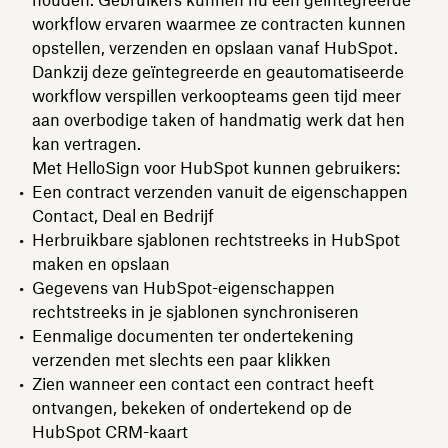
workflow ervaren waarmee ze contracten kunnen
opstellen, verzenden en opslaan vanaf HubSpot.
Dankzij deze geïntegreerde en geautomatiseerde
workflow verspillen verkoopteams geen tijd meer
aan overbodige taken of handmatig werk dat hen
kan vertragen.
Met HelloSign voor HubSpot kunnen gebruikers:
Een contract verzenden vanuit de eigenschappen
Contact, Deal en Bedrijf
Herbruikbare sjablonen rechtstreeks in HubSpot
maken en opslaan
Gegevens van HubSpot-eigenschappen
rechtstreeks in je sjablonen synchroniseren
Eenmalige documenten ter ondertekening
verzenden met slechts een paar klikken
Zien wanneer een contact een contract heeft
ontvangen, bekeken of ondertekend op de
HubSpot CRM-kaart