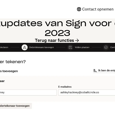
Contact opnemen 
updates van Sign voor
2023
Terug naar functies