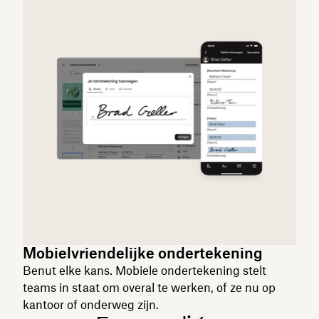
Mobielvriendelijke ondertekening
Benut elke kans. Mobiele ondertekening stelt
teams in staat om overal te werken, of ze nu op
kantoor of onderweg zijn.