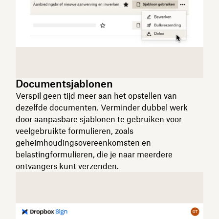
Documentsjablonen
Verspil geen tijd meer aan het opstellen van
dezelfde documenten. Verminder dubbel werk
door aanpasbare sjablonen te gebruiken voor
veelgebruikte formulieren, zoals
geheimhoudingsovereenkomsten en
belastingformulieren, die je naar meerdere
ontvangers kunt verzenden.