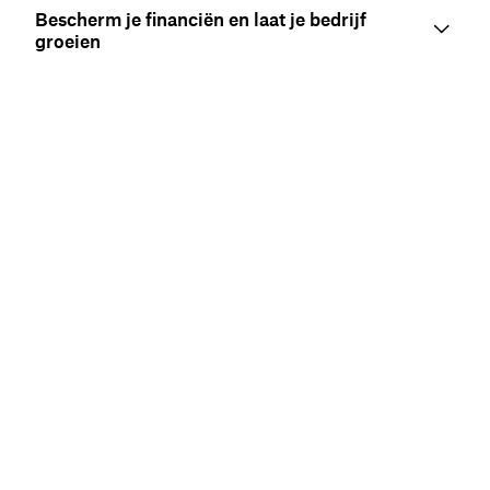
Bescherm je financiën en laat je bedrijf
groeien