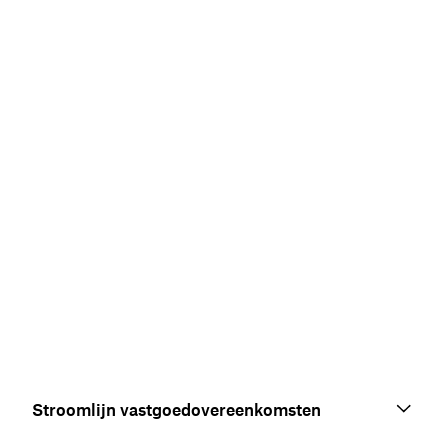
Stroomlijn vastgoedovereenkomsten