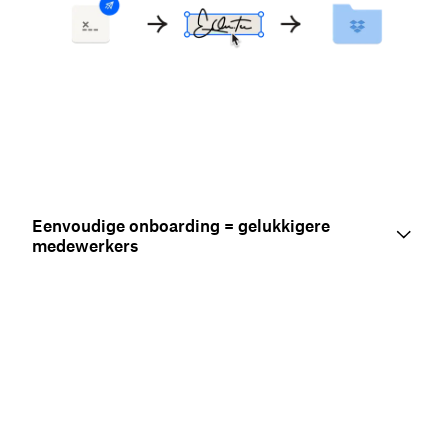
Eenvoudige onboarding = gelukkigere
medewerkers