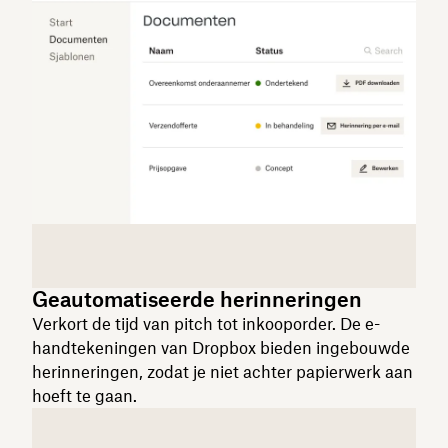
Geautomatiseerde herinneringen
Verkort de tijd van pitch tot inkooporder. De e-
handtekeningen van Dropbox bieden ingebouwde
herinneringen, zodat je niet achter papierwerk aan
hoeft te gaan.