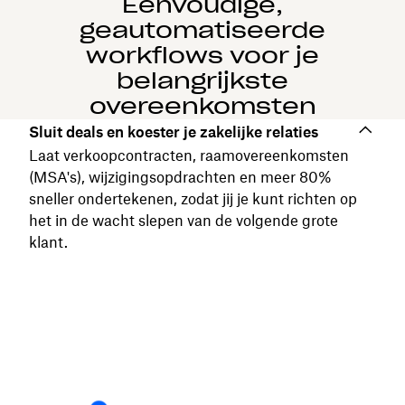
Eenvoudige,
geautomatiseerde
workflows voor je
belangrijkste
overeenkomsten
Sluit deals en koester je zakelijke relaties
Laat verkoopcontracten, raamovereenkomsten
(MSA's), wijzigingsopdrachten en meer 80%
sneller ondertekenen, zodat jij je kunt richten op
het in de wacht slepen van de volgende grote
klant.