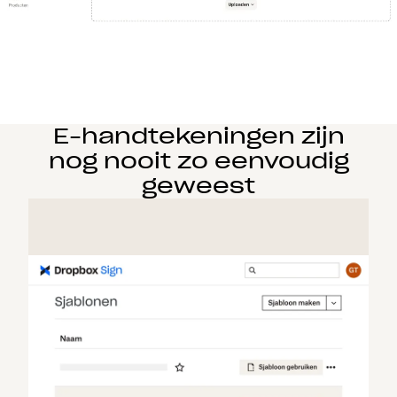
E-handtekeningen zijn
nog nooit zo eenvoudig
geweest