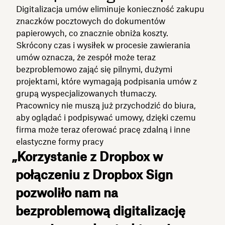
Digitalizacja umów eliminuje konieczność zakupu
znaczków pocztowych do dokumentów
papierowych, co znacznie obniża koszty.
Skrócony czas i wysiłek w procesie zawierania
umów oznacza, że zespół może teraz
bezproblemowo zająć się pilnymi, dużymi
projektami, które wymagają podpisania umów z
grupą wyspecjalizowanych tłumaczy.
Pracownicy nie muszą już przychodzić do biura,
aby oglądać i podpisywać umowy, dzięki czemu
firma może teraz oferować pracę zdalną i inne
elastyczne formy pracy
„Korzystanie z Dropbox w
połączeniu z Dropbox Sign
pozwoliło nam na
bezproblemową digitalizację