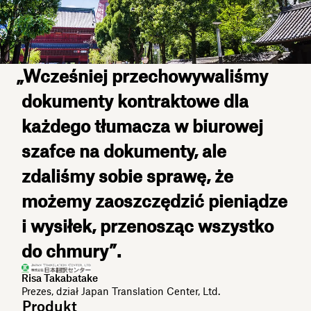
„Wcześniej przechowywaliśmy
dokumenty kontraktowe dla
każdego tłumacza w biurowej
szafce na dokumenty, ale
zdaliśmy sobie sprawę, że
możemy zaoszczędzić pieniądze
i wysiłek, przenosząc wszystko
do chmury”.
Risa Takabatake
Prezes, dział Japan Translation Center, Ltd.
Produkt