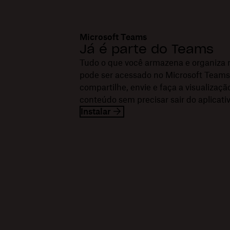
Microsoft Teams
Já é parte do Teams
Tudo o que você armazena e organiza
pode ser acessado no Microsoft Teams
compartilhe, envie e faça a visualizaçã
conteúdo sem precisar sair do aplicati
Instalar