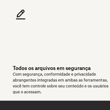
Todos os arquivos em segurança
Com segurança, conformidade e privacidade
abrangentes integradas em ambas as ferramentas,
você tem controle sobre seu conteúdo e os usuários
que o acessam.