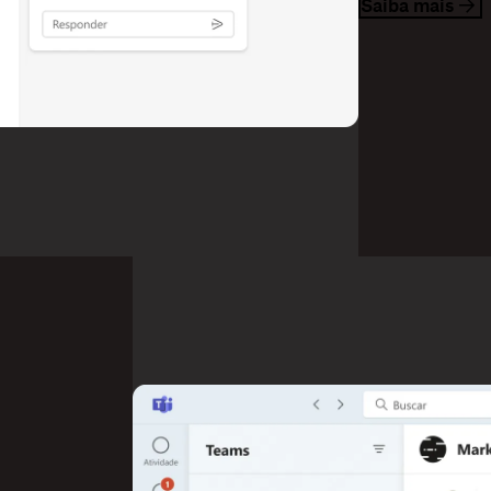
Saiba mais