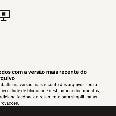
odos com a versão mais recente do
rquivo
abalhe na versão mais recente dos arquivos sem a
cessidade de bloquear e desbloquear documentos,
adicione feedback diretamente para simplificar as
rovações.