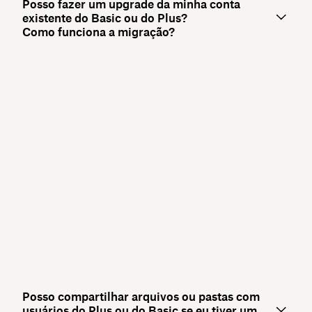
Posso fazer um upgrade da minha conta
existente do Basic ou do Plus?
Como funciona a migração?
Posso compartilhar arquivos ou pastas com
usuários do Plus ou do Basic se eu tiver um