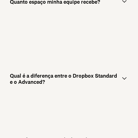
Quanto espaço minha equipe recebe?
Qual é a diferença entre o Dropbox Standard
e o Advanced?