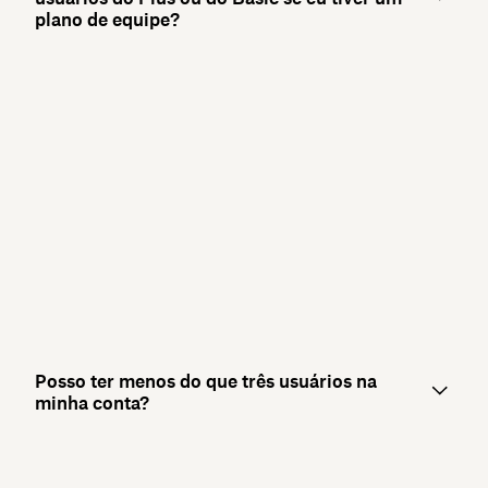
plano de equipe?
Posso ter menos do que três usuários na
minha conta?