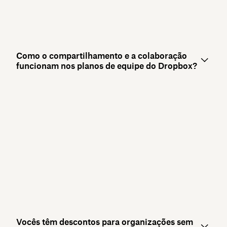
Como o compartilhamento e a colaboração
funcionam nos planos de equipe do Dropbox?
Vocês têm descontos para organizações sem