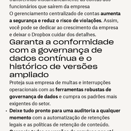
funcionários que saírem da empresa
O gerenciamento centralizado de contas
aumenta
a segurança e reduz o risco de violações
. Assim,
você pode se dedicar ao crescimento da empresa
e deixar o Dropbox cuidar dos detalhes.
Garanta a conformidade
com a governança de
dados contínua e o
histórico de versões
ampliado
Proteja sua empresa de multas e interrupções
operacionais com as
ferramentas robustas de
governança de dados
e cumpra os padrões mais
exigentes do setor.
Deixe tudo pronto para uma auditoria a qualquer
momento
com a automatização de retenções
legais e as políticas de retenção de conteúdo.