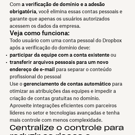
Com
a verificação de domínio e a adesão
obrigatória
, você elimina essas contas pessoais e
garante que apenas os usuários autorizados
acessem os dados da empresa.
Veja como funciona:
Todo usuário com uma conta pessoal do Dropbox
após a verificação do domínio deve:
participar da equipe com a conta existente
ou
transferir arquivos pessoais para um novo
endereço de e-mail
para separar o conteúdo
profissional do pessoal
Use o
gerenciamento de contas automático
para
otimizar as atribuições das equipes e impedir a
criação de contas gratuitas no domínio.
Aproveite integrações eficientes com parceiros
líderes no setor e tecnologias avançadas e tenha
mais controle com menos complexidade.
Centralize o controle para