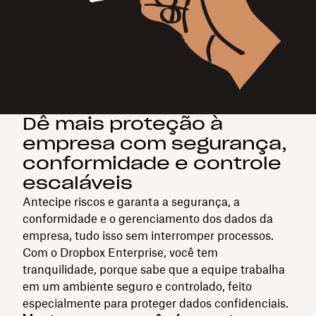
Dê mais proteção à
empresa com segurança,
conformidade e controle
escaláveis
Antecipe riscos e garanta a segurança, a
conformidade e o gerenciamento dos dados da
empresa, tudo isso sem interromper processos.
Com o Dropbox Enterprise, você tem
tranquilidade, porque sabe que a equipe trabalha
em um ambiente seguro e controlado, feito
especialmente para proteger dados confidenciais.