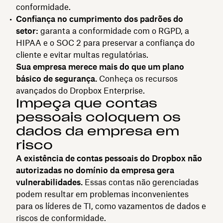
conformidade.
Confiança no cumprimento dos padrões do
setor:
garanta a conformidade com o RGPD, a
HIPAA e o SOC 2 para preservar a confiança do
cliente e evitar multas regulatórias.
Sua empresa merece mais do que um plano
básico de segurança.
Conheça os recursos
avançados do Dropbox Enterprise.
Impeça que contas
pessoais coloquem os
dados da empresa em
risco
A existência de contas pessoais do Dropbox não
autorizadas no domínio da empresa gera
vulnerabilidades.
Essas contas não gerenciadas
podem resultar em problemas inconvenientes
para os líderes de TI, como vazamentos de dados e
riscos de conformidade.