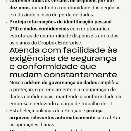
Gerencie todas as versões de arquivos por até
dez anos
, garantindo a continuidade dos negócios
e reduzindo o risco de perda de dados.
Proteja informações de identificação pessoal
(PII) e dados confidenciais
com criptografia e
estruturas de conformidade disponíveis em todos
os planos do Dropbox Enterprise.
Atenda com facilidade às
exigências de segurança
e conformidade que
mudam constantemente
Nosso
add-on de governança de dados
simplifica
a proteção, o gerenciamento e a recuperação de
dados confidenciais, mantendo a conformidade da
empresa e reduzindo a carga de trabalho de TI.
Estabeleça políticas de retenção e
proteja
arquivos relevantes automaticamente
sem afetar
as operações diárias.