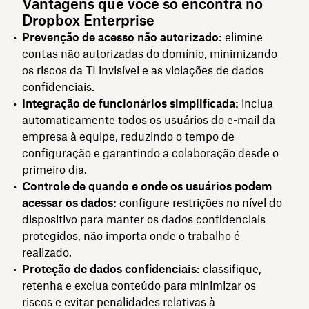
Vantagens que você só encontra no
Dropbox Enterprise
Prevenção de acesso não autorizado:
elimine
contas não autorizadas do domínio, minimizando
os riscos da TI invisível e as violações de dados
confidenciais.
Integração de funcionários simplificada:
inclua
automaticamente todos os usuários do e-mail da
empresa à equipe, reduzindo o tempo de
configuração e garantindo a colaboração desde o
primeiro dia.
Controle de quando e onde os usuários podem
acessar os dados:
configure restrições no nível do
dispositivo para manter os dados confidenciais
protegidos, não importa onde o trabalho é
realizado.
Proteção de dados confidenciais:
classifique,
retenha e exclua conteúdo para minimizar os
riscos e evitar penalidades relativas à