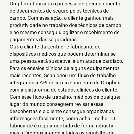
Dropbox
otimizaria o processo de preenchimento
de documentos de seguro pelos técnicos de
campo. Com essa ação, o cliente ganhou mais
produtividade no trabalho dos técnicos de campo
e ao mesmo conseguiu agilizar o recebimento de
pagamentos das seguradoras.
Outro cliente da Lentner é fabricante de
dispositivos médicos que podem determinar se
uma pessoa está suscetível a um ataque cardíaco.
Para os ensaios clínicos de alguns equipamentos
mais recentes, Sean criou um fluxo de trabalho
integrando a API de armazenamento do Dropbox
com a plataforma de estudos clínicos do cliente.
Com esse fluxo de trabalho, médicos de qualquer
lugar do mundo conseguem revisar essas
descobertas e o cliente consegue organizar as
informações facilmente, como achar melhor. O
fabricante é regulamentado de forma robusta,
mas o Dropbox atende a todos os requisitos de