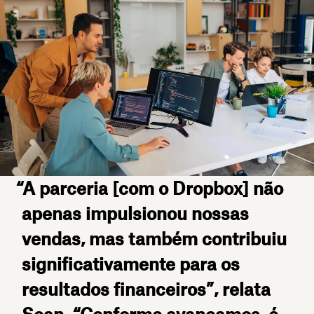
“A parceria [com o Dropbox] não
apenas impulsionou nossas
vendas, mas também contribuiu
significativamente para os
resultados financeiros”, relata