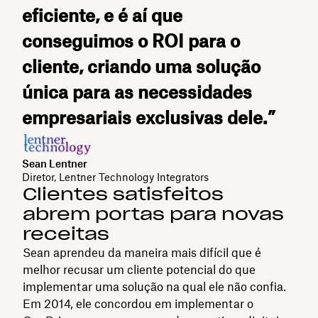
eficiente, e é aí que
conseguimos o ROI para o
cliente, criando uma solução
única para as necessidades
empresariais exclusivas dele.”
Sean Lentner
Diretor, Lentner Technology Integrators
Clientes satisfeitos
abrem portas para novas
receitas
Sean aprendeu da maneira mais difícil que é
melhor recusar um cliente potencial do que
implementar uma solução na qual ele não confia.
Em 2014, ele concordou em implementar o