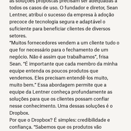
as soluções propostas precisam ser adequadas a
todos os casos de uso. O fundador e diretor, Sean
Lentner, atribui o sucesso da empresa à adoção
precoce de tecnologia segura e adaptável o
suficiente para beneficiar clientes de diversos
setores.
“Muitos fornecedores vendem a um cliente tudo o
que for necessário para o fechamento de um
negócio. Não é assim que trabalhamos”, frisa
Sean. “É importante que cada membro da minha
equipe entenda os poucos produtos que
vendemos. Eles precisam entendê-los muito,
muito bem.” Essa abordagem permite que a
equipe da Lentner conheça profundamente as
soluções para que os clientes possam confiar
nesse conhecimento. Uma dessas soluções é o
Dropbox.
Por que o Dropbox? É simples: credibilidade e
confiança. “Sabemos que os produtos vão