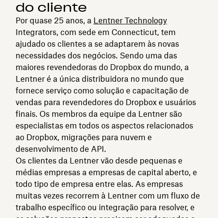
do cliente
Por quase 25 anos, a
Lentner Technology
Integrators, com sede em Connecticut, tem
ajudado os clientes a se adaptarem às novas
necessidades dos negócios. Sendo uma das
maiores revendedoras do Dropbox do mundo, a
Lentner é a única distribuidora no mundo que
fornece serviço como solução e capacitação de
vendas para revendedores do Dropbox e usuários
finais. Os membros da equipe da Lentner são
especialistas em todos os aspectos relacionados
ao Dropbox, migrações para nuvem e
desenvolvimento de API.
Os clientes da Lentner vão desde pequenas e
médias empresas a empresas de capital aberto, e
todo tipo de empresa entre elas. As empresas
muitas vezes recorrem à Lentner com um fluxo de
trabalho específico ou integração para resolver, e