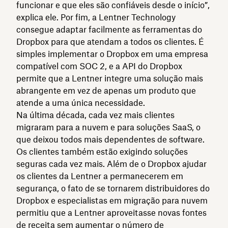
funcionar e que eles são confiáveis desde o início”,
explica ele. Por fim, a Lentner Technology
consegue adaptar facilmente as ferramentas do
Dropbox para que atendam a todos os clientes. É
simples implementar o Dropbox em uma empresa
compatível com SOC 2, e a API do Dropbox
permite que a Lentner integre uma solução mais
abrangente em vez de apenas um produto que
atende a uma única necessidade.
Na última década, cada vez mais clientes
migraram para a nuvem e para soluções SaaS, o
que deixou todos mais dependentes de software.
Os clientes também estão exigindo soluções
seguras cada vez mais. Além de o Dropbox ajudar
os clientes da Lentner a permanecerem em
segurança, o fato de se tornarem distribuidores do
Dropbox e especialistas em migração para nuvem
permitiu que a Lentner aproveitasse novas fontes
de receita sem aumentar o número de