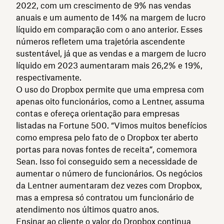
2022, com um crescimento de 9% nas vendas
anuais e um aumento de 14% na margem de lucro
líquido em comparação com o ano anterior. Esses
números refletem uma trajetória ascendente
sustentável, já que as vendas e a margem de lucro
líquido em 2023 aumentaram mais 26,2% e 19%,
respectivamente.
O uso do Dropbox permite que uma empresa com
apenas oito funcionários, como a Lentner, assuma
contas e ofereça orientação para empresas
listadas na Fortune 500. “Vimos muitos benefícios
como empresa pelo fato de o Dropbox ter aberto
portas para novas fontes de receita”, comemora
Sean. Isso foi conseguido sem a necessidade de
aumentar o número de funcionários. Os negócios
da Lentner aumentaram dez vezes com Dropbox,
mas a empresa só contratou um funcionário de
atendimento nos últimos quatro anos.
Ensinar ao cliente o valor do Dropbox continua