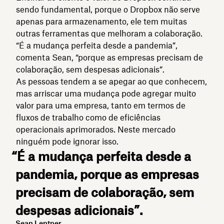
sendo fundamental, porque o Dropbox não serve
apenas para armazenamento, ele tem muitas
outras ferramentas que melhoram a colaboração.
“É a mudança perfeita desde a pandemia”,
comenta Sean, “porque as empresas precisam de
colaboração, sem despesas adicionais”.
As pessoas tendem a se apegar ao que conhecem,
mas arriscar uma mudança pode agregar muito
valor para uma empresa, tanto em termos de
fluxos de trabalho como de eficiências
operacionais aprimorados. Neste mercado
ninguém pode ignorar isso.
“É a mudança perfeita desde a
pandemia, porque as empresas
precisam de colaboração, sem
despesas adicionais”.
Sean Lentner