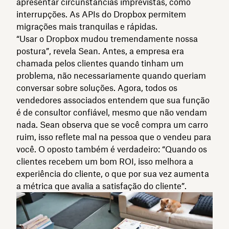
apresentar circunstâncias imprevistas, como
interrupções. As APIs do Dropbox permitem
migrações mais tranquilas e rápidas.
“Usar o Dropbox mudou tremendamente nossa
postura”, revela Sean. Antes, a empresa era
chamada pelos clientes quando tinham um
problema, não necessariamente quando queriam
conversar sobre soluções. Agora, todos os
vendedores associados entendem que sua função
é de consultor confiável, mesmo que não vendam
nada. Sean observa que se você compra um carro
ruim, isso reflete mal na pessoa que o vendeu para
você. O oposto também é verdadeiro: “Quando os
clientes recebem um bom ROI, isso melhora a
experiência do cliente, o que por sua vez aumenta
a métrica que avalia a satisfação do cliente”.