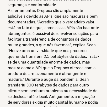
segurança e conformidade.
As ferramentas Dropbox são amplamente
aplicáveis devido às APIs, que são maduras e bem
documentadas. “Acredito que o verdadeiro valor
está no fato de que, como essas APIs são bastante
abrangentes, é possível desenvolver soluções para
facilitar a transferência de conjuntos de dados
muito grandes, o que nós fazemos”, explica Sean.
“Houve uma universidade que nos procurou
querendo transferir 2,5 petabytes de dados. Trata-
se de uma quantidade enorme de dados, mas
mostra como a API que o Dropbox oferece com o
produto de armazenamento é abrangente e
madura.” Durante o auge da pandemia, Sean
transferiu 300 terabytes de dados para outro
cliente sem nenhum problema ou necessidade de
se deslocar até o local. Antigamente, a migração
de servidores exigia muito capital humano e podia