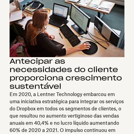
Antecipar as
necessidades do cliente
proporciona crescimento
sustentável
Em 2020, a Lentner Technology embarcou em
uma iniciativa estratégica para integrar os serviços
do Dropbox em todos os segmentos de clientes, o
que resultou no aumento vertiginoso das vendas
anuais em 40,4% e no lucro líquido aumentando
60% de 2020 a 2021. O impulso continuou em