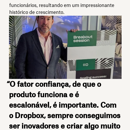
funcionários, resultando em um impressionante
histórico de crescimento.
“O fator confiança, de que o
produto funciona e é
escalonável, é importante. Com
o Dropbox, sempre conseguimos
ser inovadores e criar algo muito