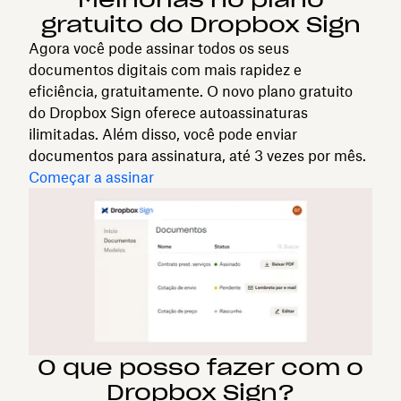
gratuito do Dropbox Sign
Agora você pode assinar todos os seus
documentos digitais com mais rapidez e
eficiência, gratuitamente. O novo plano gratuito
do Dropbox Sign oferece autoassinaturas
ilimitadas. Além disso, você pode enviar
documentos para assinatura, até 3 vezes por mês.
Começar a assinar
O que posso fazer com o
Dropbox Sign?