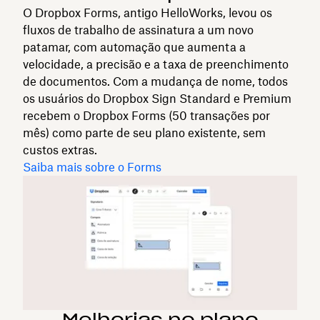
O Dropbox Forms, antigo HelloWorks, levou os
fluxos de trabalho de assinatura a um novo
patamar, com automação que aumenta a
velocidade, a precisão e a taxa de preenchimento
de documentos. Com a mudança de nome, todos
os usuários do Dropbox Sign Standard e Premium
recebem o Dropbox Forms (50 transações por
mês) como parte de seu plano existente, sem
custos extras.
Saiba mais sobre o Forms
Melhorias no plano