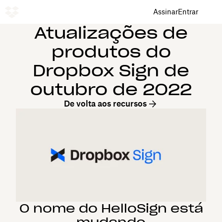
Assinar
Entrar
Atualizações de
produtos do
Dropbox Sign de
outubro de 2022
De volta aos recursos
O nome do HelloSign está