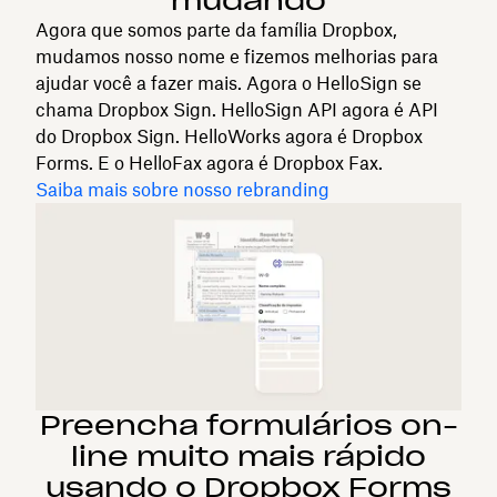
mudando
Agora que somos parte da família Dropbox,
mudamos nosso nome e fizemos melhorias para
ajudar você a fazer mais. Agora o HelloSign se
chama Dropbox Sign. HelloSign API agora é API
do Dropbox Sign. HelloWorks agora é Dropbox
Forms. E o HelloFax agora é Dropbox Fax.
Saiba mais sobre nosso rebranding
Preencha formulários on-
line muito mais rápido
usando o Dropbox Forms