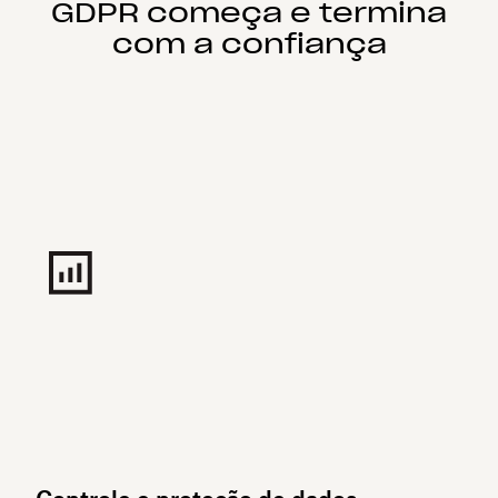
GDPR começa e termina
com a confiança