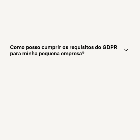
Como posso cumprir os requisitos do GDPR
para minha pequena empresa?