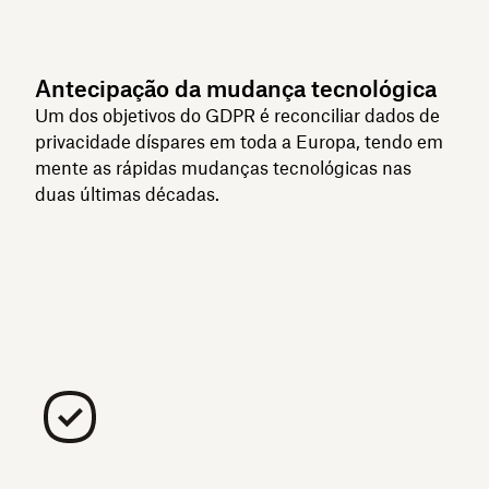
Antecipação da mudança tecnológica
Um dos objetivos do GDPR é reconciliar dados de
privacidade díspares em toda a Europa, tendo em
mente as rápidas mudanças tecnológicas nas
duas últimas décadas.