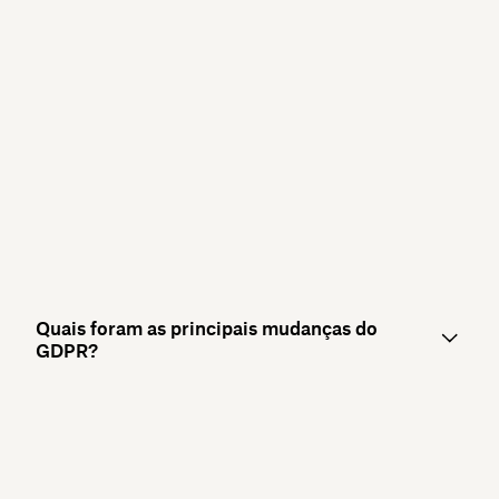
Quais foram as principais mudanças do
GDPR?