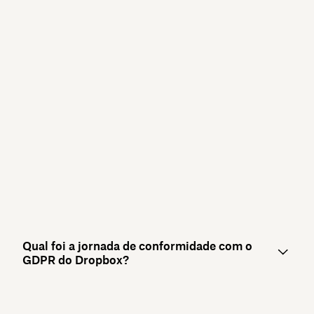
Qual foi a jornada de conformidade com o
GDPR do Dropbox?