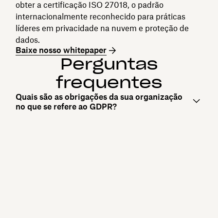
obter a certificação ISO 27018, o padrão
internacionalmente reconhecido para práticas
líderes em privacidade na nuvem e proteção de
dados.
Baixe nosso whitepaper
Perguntas
frequentes
Quais são as obrigações da sua organização
no que se refere ao GDPR?