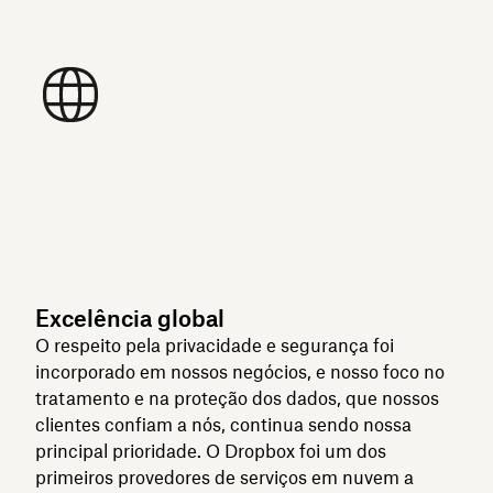
Excelência global
O respeito pela privacidade e segurança foi
incorporado em nossos negócios, e nosso foco no
tratamento e na proteção dos dados, que nossos
clientes confiam a nós, continua sendo nossa
principal prioridade. O Dropbox foi um dos
primeiros provedores de serviços em nuvem a