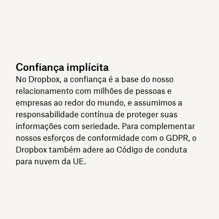
Confiança implícita
No Dropbox, a confiança é a base do nosso
relacionamento com milhões de pessoas e
empresas ao redor do mundo, e assumimos a
responsabilidade contínua de proteger suas
informações com seriedade. Para complementar
nossos esforços de conformidade com o GDPR, o
Dropbox também adere ao Código de conduta
para nuvem da UE.