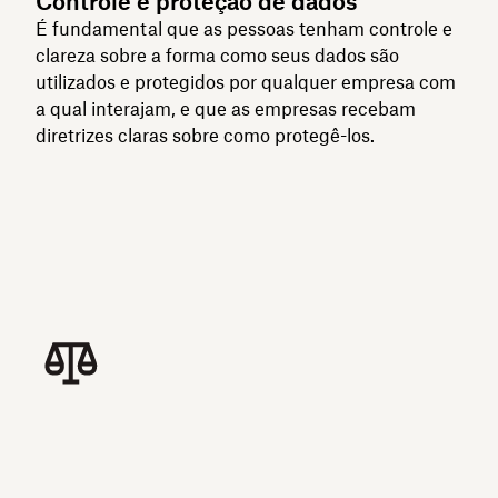
Controle e proteção de dados
É fundamental que as pessoas tenham controle e
clareza sobre a forma como seus dados são
utilizados e protegidos por qualquer empresa com
a qual interajam, e que as empresas recebam
diretrizes claras sobre como protegê-los.