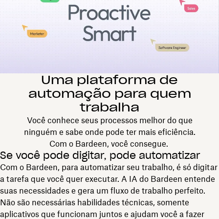
Uma plataforma de
automação para quem
trabalha
Você conhece seus processos melhor do que
ninguém e sabe onde pode ter mais eficiência.
Com o Bardeen, você consegue.
Se você pode digitar, pode automatizar
Com o Bardeen, para automatizar seu trabalho, é só digitar
a tarefa que você quer executar. A IA do Bardeen entende
suas necessidades e gera um fluxo de trabalho perfeito.
Não são necessárias habilidades técnicas, somente
aplicativos que funcionam juntos e ajudam você a fazer