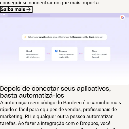
conseguir se concentrar no que mais importa.
Saiba mais
Depois de conectar seus aplicativos,
basta automatizá-los
A automação sem código do Bardeen é o caminho mais
rápido e fácil para equipes de vendas, profissionais de
marketing, RH e qualquer outra pessoa automatizar
tarefas. Ao fazer a integração com o Dropbox, você