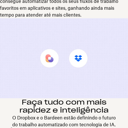
consegue automatizar todos os seus fluxos de trabalho
favoritos em aplicativos e sites, ganhando ainda mais
tempo para atender até mais clientes.
Faça tudo com mais
rapidez e inteligência
O Dropbox e o Bardeen estão definindo o futuro
do trabalho automatizado com tecnologia de IA.