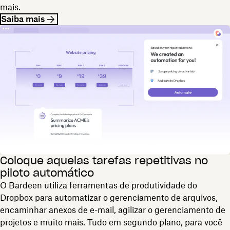
mais.
Saiba mais
Coloque aquelas tarefas repetitivas no
piloto automático
O Bardeen utiliza ferramentas de produtividade do
Dropbox para automatizar o gerenciamento de arquivos,
encaminhar anexos de e-mail, agilizar o gerenciamento de
projetos e muito mais. Tudo em segundo plano, para você