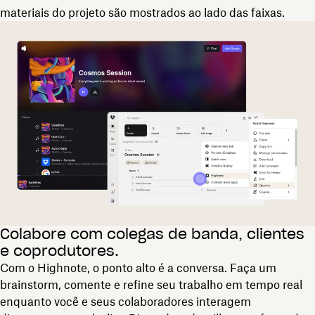
materiais do projeto são mostrados ao lado das faixas.
Colabore com colegas de banda, clientes
e coprodutores.
Com o Highnote, o ponto alto é a conversa. Faça um
brainstorm, comente e refine seu trabalho em tempo real
enquanto você e seus colaboradores interagem