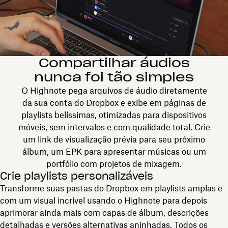
Compartilhar áudios
nunca foi tão simples
O Highnote pega arquivos de áudio diretamente
da sua conta do Dropbox e exibe em páginas de
playlists belíssimas, otimizadas para dispositivos
móveis, sem intervalos e com qualidade total. Crie
um link de visualização prévia para seu próximo
álbum, um EPK para apresentar músicas ou um
portfólio com projetos de mixagem.
Crie playlists personalizáveis
Transforme suas pastas do Dropbox em playlists amplas e
com um visual incrível usando o Highnote para depois
aprimorar ainda mais com capas de álbum, descrições
detalhadas e versões alternativas aninhadas. Todos os