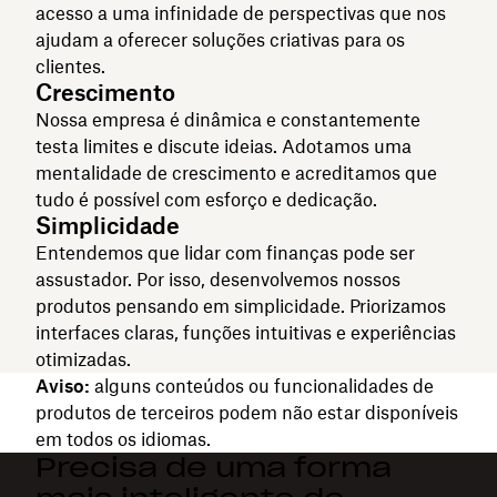
acesso a uma infinidade de perspectivas que nos
ajudam a oferecer soluções criativas para os
clientes.
Crescimento
Nossa empresa é dinâmica e constantemente
testa limites e discute ideias. Adotamos uma
mentalidade de crescimento e acreditamos que
tudo é possível com esforço e dedicação.
Simplicidade
Entendemos que lidar com finanças pode ser
assustador. Por isso, desenvolvemos nossos
produtos pensando em simplicidade. Priorizamos
interfaces claras, funções intuitivas e experiências
otimizadas.
Aviso:
alguns conteúdos ou funcionalidades de
produtos de terceiros podem não estar disponíveis
em todos os idiomas.
Precisa de uma forma