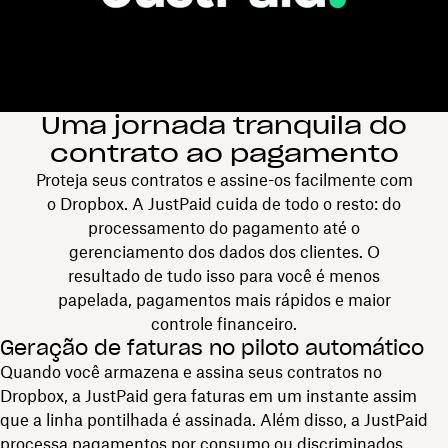
Uma jornada tranquila do
contrato ao pagamento
Proteja seus contratos e assine-os facilmente com
o Dropbox. A JustPaid cuida de todo o resto: do
processamento do pagamento até o
gerenciamento dos dados dos clientes. O
resultado de tudo isso para você é menos
papelada, pagamentos mais rápidos e maior
controle financeiro.
Geração de faturas no piloto automático
Quando você armazena e assina seus contratos no
Dropbox, a JustPaid gera faturas em um instante assim
que a linha pontilhada é assinada. Além disso, a JustPaid
processa pagamentos por consumo ou discriminados