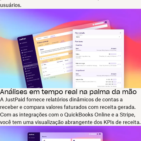
usuários.
Análises em tempo real na palma da mão
A JustPaid fornece relatórios dinâmicos de contas a
receber e compara valores faturados com receita gerada.
Com as integrações com o QuickBooks Online e a Stripe,
você tem uma visualização abrangente dos KPIs de receita.