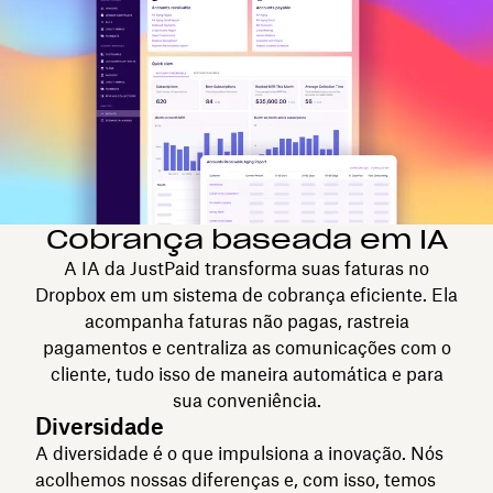
Cobrança baseada em IA
A IA da JustPaid transforma suas faturas no
Dropbox em um sistema de cobrança eficiente. Ela
acompanha faturas não pagas, rastreia
pagamentos e centraliza as comunicações com o
cliente, tudo isso de maneira automática e para
sua conveniência.
Diversidade
A diversidade é o que impulsiona a inovação. Nós
acolhemos nossas diferenças e, com isso, temos