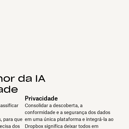
or da IA
ade
Privacidade
assificar
Consolidar a descoberta, a
conformidade e a segurança dos dados
, para que
em uma única plataforma e integrá-la ao
ecisa dos
Dropbox significa deixar todos em