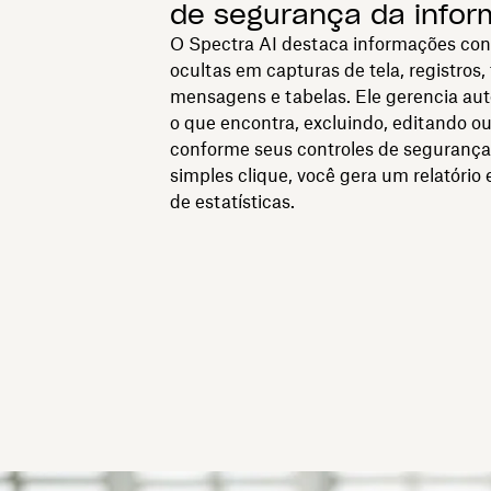
de segurança da info
O Spectra AI destaca informações con
ocultas em capturas de tela, registros, 
mensagens e tabelas. Ele gerencia a
o que encontra, excluindo, editando o
conforme seus controles de seguranç
simples clique, você gera um relatório 
de estatísticas.