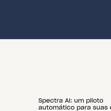
Spectra AI: um piloto
automático para suas 