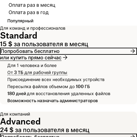
Выберите платежный цикл
Оплата раз в месяц
Оплата раз в год
Популярный
Для команд и профессионалов
Standard
15 $ за пользователя в месяц
Попробовать бесплатно
или купить прямо сейчас
Для 1 человека и более
От
3 ТБ
для рабочей группы
Присоединение всех необходимых устройств
Пересылка файлов объемом до
100 ГБ
180 дней
для восстановления удаленных файлов
Возможность назначать администраторов
Для компаний
Advanced
24 $ за пользователя в месяц
Попробовать бесплатно