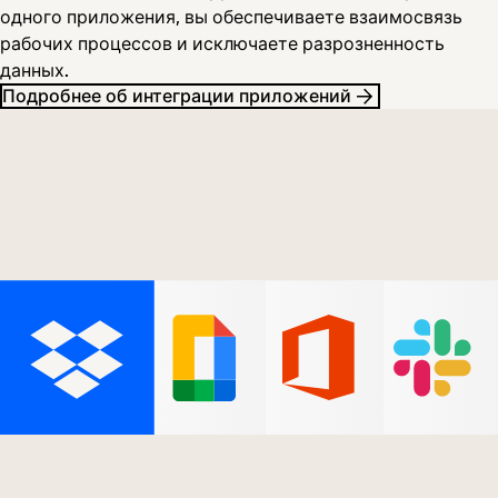
одного приложения, вы обеспечиваете взаимосвязь
рабочих процессов и исключаете разрозненность
данных.
Подробнее об интеграции приложений