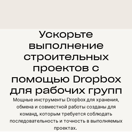
Ускорьте
выполнение
строительных
проектов с
помощью Dropbox
для рабочих групп
Мощные инструменты Dropbox для хранения,
обмена и совместной работы созданы для
команд, которым требуется соблюдать
последовательность и точность в выполняемых
проектах.