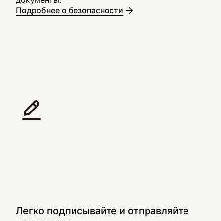
документы.
Подробнее о безопасности
Легко подписывайте и отправляйте