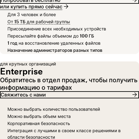
или купить прямо сейчас
Для 3 человек и более
От
15 ТБ
для рабочей группы
Присоединение всех необходимых устройств
Пересылайте файлы объемом до
100 ГБ
1 год
на восстановление удаленных файлов
Назначение администраторов разных типов
для крупных организаций
Enterprise
Обратитесь в отдел продаж, чтобы получить
информацию о тарифах
Свяжитесь с нами
Можно выбрать количество пользователей
Можно выбрать объем места
Корпоративная безопасность
Интеграция с лучшими в своем классе решениями в
области безопасности