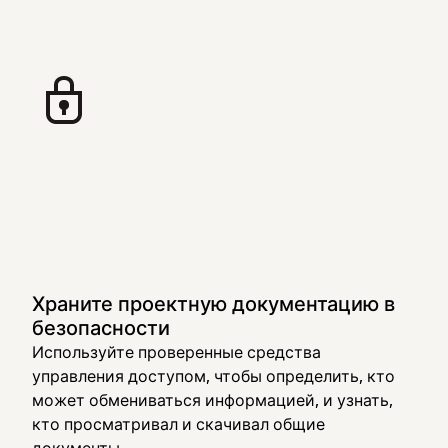
Храните проектную документацию в
безопасности
Используйте проверенные средства
управления доступом, чтобы определить, кто
может обмениваться информацией, и узнать,
кто просматривал и скачивал общие