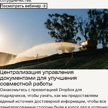
сотрудничестве.
Посмотреть вебинар
Централизация управления
документами для улучшения
совместной работы
Ознакомьтесь с презентацией Dropbox для
подрядчиков, чтобы узнать, как мы предоставляем
единый источник достоверной информации, чтобы все
заинтересованные стороны были в курсе дел и успешно