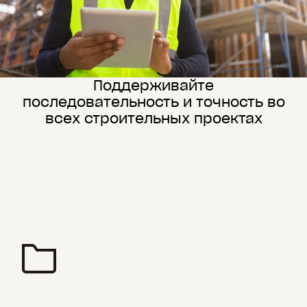
Поддерживайте
последовательность и точность во
всех строительных проектах