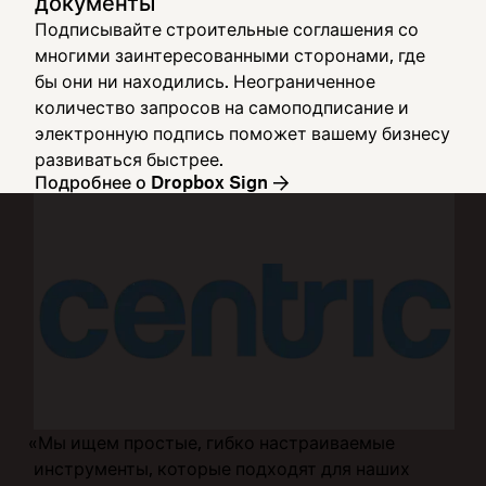
документы
Подписывайте строительные соглашения со
многими заинтересованными сторонами, где
бы они ни находились. Неограниченное
количество запросов на самоподписание и
электронную подпись поможет вашему бизнесу
развиваться быстрее.
Подробнее о Dropbox Sign
«Мы ищем простые, гибко настраиваемые
инструменты, которые подходят для наших