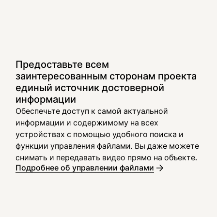
Предоставьте всем
заинтересованным сторонам проекта
единый источник достоверной
информации
Обеспечьте доступ к самой актуальной
информации и содержимому на всех
устройствах с помощью удобного поиска и
функции управления файлами. Вы даже можете
снимать и передавать видео прямо на объекте.
Подробнее об управлении файлами