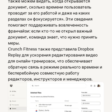
также можем видеть, когда открывается
документ, сколько времени пользователь
проводит за его работой и даже на каких
разделах он фокусируется». Эти сведения
помогают поддерживать вовлеченность
франчайзи: если кто-то не открыл важный
документ, команда знает, что нужно принять
меры.
Crunch Fitness также представила Dropbox
Replay для ускорения редактирования видео
для онлайн-тренировок, что обеспечивает
обратную связь в режиме реального времени и
бесперебойную совместную работу
редакторов, инструкторов и менеджеров.