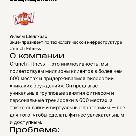
Уильям Шеллхаас
Вице-президент по технологической инфраструктуре
Crunch Fitness
О компании
Crunch Fitness — это инклюзивность: мы
приветствуем миллионы клиентов в более чем
600 местах и придерживаемся философии
«никаких осуждений». Он предлагает
уникальные групповые занятия фитнесом и
персональные тренировки в 600 местах, а
также онлайн- и виртуальные программы — все
для того, чтобы сделать фитнес увлекательным
и доступным.
Проблема: