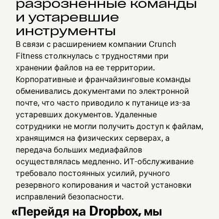
разрозненные команды
и устаревшие
инструменты
В связи с расширением компании Crunch
Fitness столкнулась с трудностями при
хранении файлов на ее территории.
Корпоративные и франчайзинговые команды
обменивались документами по электронной
почте, что часто приводило к путанице из-за
устаревших документов. Удаленные
сотрудники не могли получить доступ к файлам,
хранящимся на физических серверах, а
передача больших медиафайлов
осуществлялась медленно. ИТ-обслуживание
требовало постоянных усилий, ручного
резервного копирования и частой установки
исправлений безопасности.
«Перейдя на Dropbox, мы