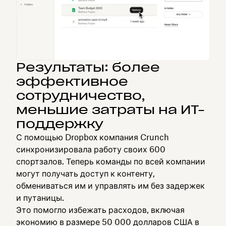
Результаты: более
эффективное
сотрудничество,
меньшие затраты на ИТ-
поддержку
С помощью Dropbox компания Crunch
синхронизировала работу своих 600
спортзалов. Теперь команды по всей компании
могут получать доступ к контенту,
обмениваться им и управлять им без задержек
и путаницы.
Это помогло избежать расходов, включая
экономию в размере 50 000 долларов США в