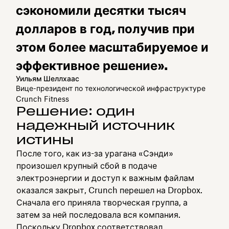
сэкономили десятки тысяч
долларов в год, получив при
этом более масштабируемое и
эффективное решение».
Уильям Шеллхаас
Вице-президент по технологической инфраструктуре
Crunch Fitness
Решение: один
надежный источник
истины
После того, как из-за урагана «Сэнди»
произошел крупный сбой в подаче
электроэнергии и доступ к важным файлам
оказался закрыт, Crunch перешел на Dropbox.
Сначала его приняла творческая группа, а
затем за ней последовала вся компания.
Поскольку Dropbox соответствовал