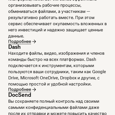
организовывать рабочие процессы,
обмениваться файлами, а участникам —
результативно работать вместе. При этом
сервис обеспечивает окупаемость вложенных в
него инвестиций и надежно защищает ценные
данные.
Подробнее
Dash
Находите файлы, видео, изображения и членов
команды быстро на всех платформах. Dash
подключается к инструментам, которыми
пользуются ваши сотрудники, таким как Google
Drive, Microsoft OneDrive, Dropbox и другие, с
помощью простой и удобной настройки.
Подробнее
DocSend
Вы сохраняете полный контроль над своими
самыми конфиденциальными файлами даже
после их отправки и можете повысить качество