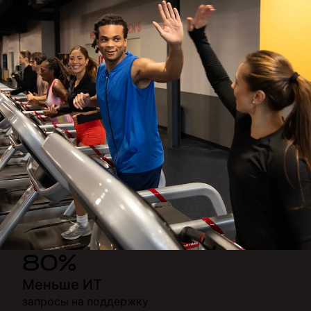
80%
Меньше ИТ
запросы на поддержку