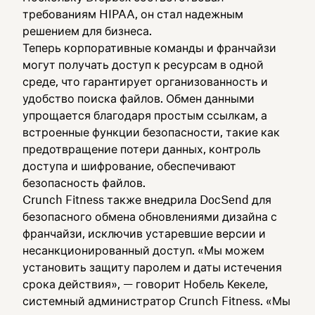
требованиям HIPAA, он стал надежным
решением для бизнеса.
Теперь корпоративные команды и франчайзи
могут получать доступ к ресурсам в одной
среде, что гарантирует организованность и
удобство поиска файлов. Обмен данными
упрощается благодаря простым ссылкам, а
встроенные функции безопасности, такие как
предотвращение потери данных, контроль
доступа и шифрование, обеспечивают
безопасность файлов.
Crunch Fitness также внедрила DocSend для
безопасного обмена обновлениями дизайна с
франчайзи, исключив устаревшие версии и
несанкционированный доступ. «Мы можем
установить защиту паролем и даты истечения
срока действия», — говорит Нобель Кекеле,
системный администратор Crunch Fitness. «Мы