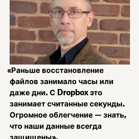
«Раньше восстановление
файлов занимало часы или
даже дни. С Dropbox это
занимает считанные секунды.
Огромное облегчение — знать,
что наши данные всегда
защищены».