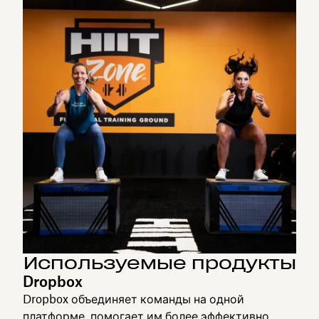
Используемые продукты
Dropbox
Dropbox объединяет команды на одной
платформе, помогает им более эффективно