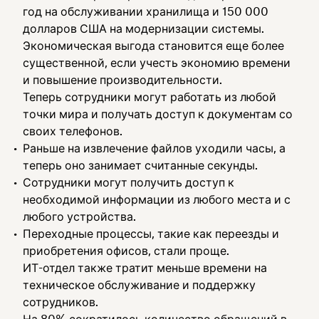
год на обслуживании хранилища и 150 000
долларов США на модернизации системы.
Экономическая выгода становится еще более
существенной, если учесть экономию времени
и повышение производительности.
Теперь сотрудники могут работать из любой
точки мира и получать доступ к документам со
своих телефонов.
Раньше на извлечение файлов уходили часы, а
теперь оно занимает считанные секунды.
Сотрудники могут получить доступ к
необходимой информации из любого места и с
любого устройства.
Переходные процессы, такие как переезды и
приобретения офисов, стали проще.
ИТ-отдел также тратит меньше времени на
техническое обслуживание и поддержку
сотрудников.