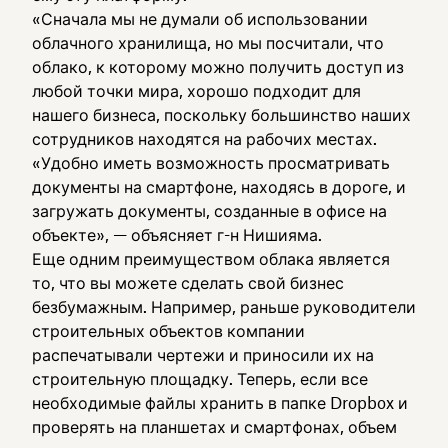
«Сначала мы не думали об использовании
облачного хранилища, но мы посчитали, что
облако, к которому можно получить доступ из
любой точки мира, хорошо подходит для
нашего бизнеса, поскольку большинство наших
сотрудников находятся на рабочих местах.
«Удобно иметь возможность просматривать
документы на смартфоне, находясь в дороге, и
загружать документы, созданные в офисе на
объекте», — объясняет г-н Нишияма.
Еще одним преимуществом облака является
то, что вы можете сделать свой бизнес
безбумажным. Например, раньше руководители
строительных объектов компании
распечатывали чертежи и приносили их на
строительную площадку. Теперь, если все
необходимые файлы хранить в папке Dropbox и
проверять на планшетах и смартфонах, объем