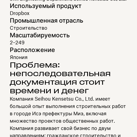
Используемый продукт
Dropbox
Промышленная отрасль
Строительство
Масштабируемость
2–249
Расположение
Япония
Проблема:
непоследовательная
документация стоит
времени и денег
Компания Seihou Kensetsu Co., Ltd. имеет
большой опыт выполнения строительных работ
в городе Исэ префектуры Миэ, включая
множество проектов общественных работ.
Компания развивает свой бизнес по двум
направлениям: гражданское строительство и