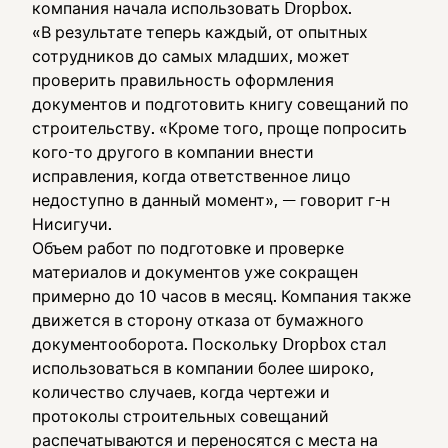
компания начала использовать Dropbox.
«В результате теперь каждый, от опытных
сотрудников до самых младших, может
проверить правильность оформления
документов и подготовить книгу совещаний по
строительству. «Кроме того, проще попросить
кого-то другого в компании внести
исправления, когда ответственное лицо
недоступно в данный момент», — говорит г-н
Нисигучи.
Объем работ по подготовке и проверке
материалов и документов уже сокращен
примерно до 10 часов в месяц. Компания также
движется в сторону отказа от бумажного
документооборота. Поскольку Dropbox стал
использоваться в компании более широко,
количество случаев, когда чертежи и
протоколы строительных совещаний
распечатываются и переносятся с места на