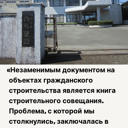
«Незаменимым документом на
объектах гражданского
строительства является книга
строительного совещания.
Проблема, с которой мы
столкнулись, заключалась в