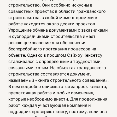
строительство. Они особенно искусны в
совместных проектах в области гражданского
строительства: в любой момент времени в
работе находится около десяти проектов.
Упрощение обмена документами с заказчиками
и субподрядчиками строительства имеет
решающее значение для обеспечения
бесперебойного протекания процессов на
объекте. Однако в прошлом Сэйхоу Кенсетсу
сталкивался с определенными трудностями,
связанными с этим. На объектах гражданского
строительства составляется документ,
называемый «книга строительного совещания».
В нем подробно описываются запросы клиента,
предстоящая работа и любые изменения,
которые необходимо внести. Для продолжения
работ каждая участвующая компания и
подрядчик проверяют книгу, поэтому, если она