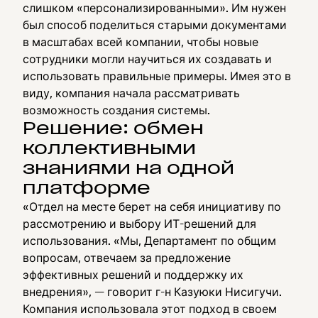
слишком «персонализированными». Им нужен
был способ поделиться старыми документами
в масштабах всей компании, чтобы новые
сотрудники могли научиться их создавать и
использовать правильные примеры. Имея это в
виду, компания начала рассматривать
возможность создания системы.
Решение: обмен
коллективными
знаниями на одной
платформе
«Отдел на месте берет на себя инициативу по
рассмотрению и выбору ИТ-решений для
использования. «Мы, Департамент по общим
вопросам, отвечаем за предложение
эффективных решений и поддержку их
внедрения», — говорит г-н Казуюки Нисигучи.
Компания использовала этот подход в своем