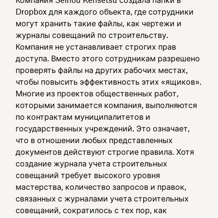
Dropbox для каждого объекта, где сотрудники
могут хранить такие файлы, как чертежи и
журналы совещаний по строительству.
Компания не устанавливает строгих прав
доступа. Вместо этого сотрудникам разрешено
проверять файлы на других рабочих местах,
чтобы повысить эффективность этих «ящиков».
Многие из проектов общественных работ,
которыми занимается компания, выполняются
по контрактам муниципалитетов и
государственных учреждений. Это означает,
что в отношении любых представленных
документов действуют строгие правила. Хотя
создание журнала учета строительных
совещаний требует высокого уровня
мастерства, количество запросов и правок,
связанных с журналами учета строительных
совещаний, сократилось с тех пор, как