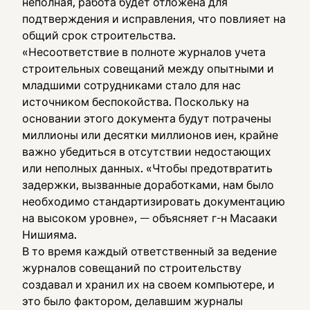
неполная, работа будет отложена для
подтверждения и исправления, что повлияет на
общий срок строительства.
«Несоответствие в полноте журналов учета
строительных совещаний между опытными и
младшими сотрудниками стало для нас
источником беспокойства. Поскольку на
основании этого документа будут потрачены
миллионы или десятки миллионов иен, крайне
важно убедиться в отсутствии недостающих
или неполных данных. «Чтобы предотвратить
задержки, вызванные доработками, нам было
необходимо стандартизировать документацию
на высоком уровне», — объясняет г-н Масааки
Нишияма.
В то время каждый ответственный за ведение
журналов совещаний по строительству
создавал и хранил их на своем компьютере, и
это было фактором, делавшим журналы