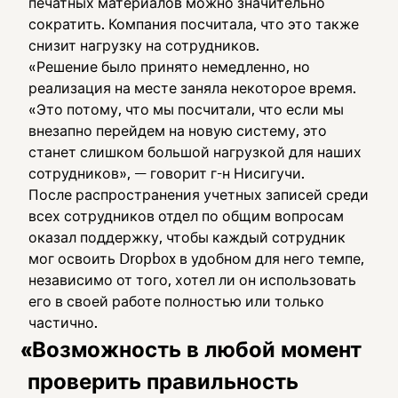
печатных материалов можно значительно
сократить. Компания посчитала, что это также
снизит нагрузку на сотрудников.
«Решение было принято немедленно, но
реализация на месте заняла некоторое время.
«Это потому, что мы посчитали, что если мы
внезапно перейдем на новую систему, это
станет слишком большой нагрузкой для наших
сотрудников», — говорит г-н Нисигучи.
После распространения учетных записей среди
всех сотрудников отдел по общим вопросам
оказал поддержку, чтобы каждый сотрудник
мог освоить Dropbox в удобном для него темпе,
независимо от того, хотел ли он использовать
его в своей работе полностью или только
частично.
«Возможность в любой момент
проверить правильность