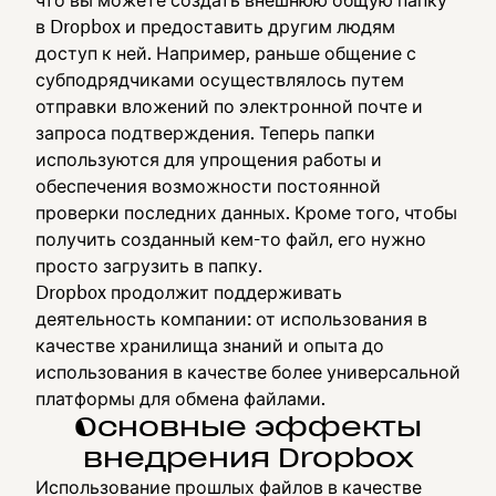
в Dropbox и предоставить другим людям
доступ к ней. Например, раньше общение с
субподрядчиками осуществлялось путем
отправки вложений по электронной почте и
запроса подтверждения. Теперь папки
используются для упрощения работы и
обеспечения возможности постоянной
проверки последних данных. Кроме того, чтобы
получить созданный кем-то файл, его нужно
просто загрузить в папку.
Dropbox продолжит поддерживать
деятельность компании: от использования в
качестве хранилища знаний и опыта до
использования в качестве более универсальной
платформы для обмена файлами.
Основные эффекты
внедрения Dropbox
Использование прошлых файлов в качестве