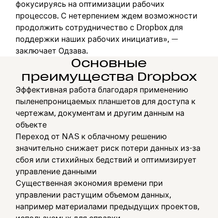
фокусируясь на оптимизации рабочих
процессов. С нетерпением ждем возможности
продолжить сотрудничество с Dropbox для
поддержки наших рабочих инициатив», —
заключает Одзава.
Основные
преимущества Dropbox
Эффективная работа благодаря применению
пыленепроницаемых планшетов для доступа к
чертежам, документам и другим данным на
объекте
Переход от NAS к облачному решению
значительно снижает риск потери данных из-за
сбоя или стихийных бедствий и оптимизирует
управление данными
Существенная экономия времени при
управлении растущим объемом данных,
например материалами предыдущих проектов,
используемых для справки