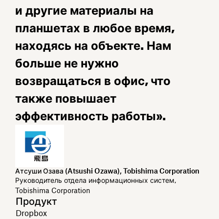
и другие материалы на
планшетах в любое время,
находясь на объекте. Нам
больше не нужно
возвращаться в офис, что
также повышает
эффективность работы».
Атсуши Озава (Atsushi Ozawa), Tobishima Corporation
Руководитель отдела информационных систем,
Tobishima Corporation
Продукт
Dropbox