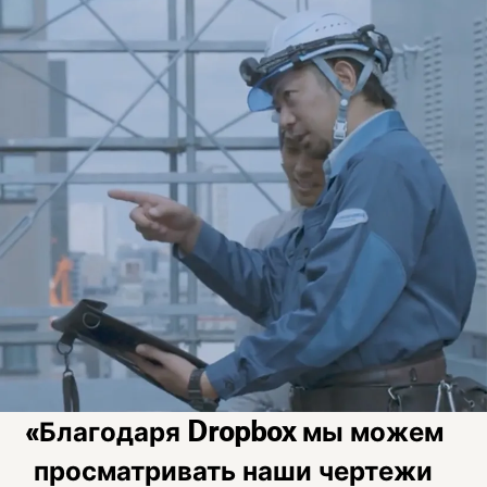
«Благодаря Dropbox мы можем
просматривать наши чертежи