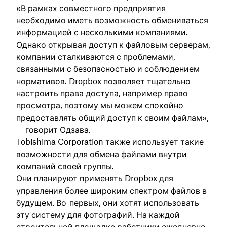
«В рамках совместного предприятия
необходимо иметь возможность обмениваться
информацией с несколькими компаниями.
Однако открывая доступ к файловым серверам,
компании сталкиваются с проблемами,
связанными с безопасностью и соблюдением
нормативов. Dropbox позволяет тщательно
настроить права доступа, например право
просмотра, поэтому мы можем спокойно
предоставлять общий доступ к своим файлам»,
— говорит Одзава.
Tobishima Corporation также использует такие
возможности для обмена файлами внутри
компаний своей группы.
Они планируют применять Dropbox для
управления более широким спектром файлов в
будущем. Во-первых, они хотят использовать
эту систему для фотографий. На каждой
строительной площадке работники ежедневно