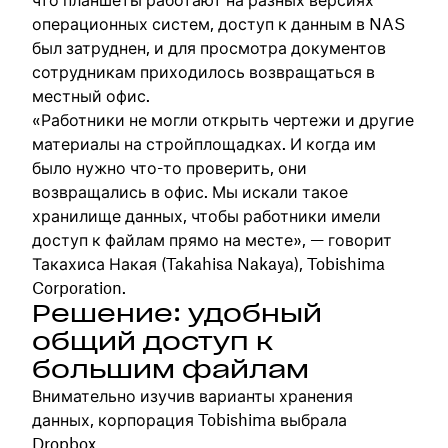
операционных систем, доступ к данным в NAS
был затруднен, и для просмотра документов
сотрудникам приходилось возвращаться в
местный офис.
«Работники не могли открыть чертежи и другие
материалы на стройплощадках. И когда им
было нужно что-то проверить, они
возвращались в офис. Мы искали такое
хранилище данных, чтобы работники имели
доступ к файлам прямо на месте», — говорит
Такахиса Накая (Takahisa Nakaya), Tobishima
Corporation.
Решение: удобный
общий доступ к
большим файлам
Внимательно изучив варианты хранения
данных, корпорация Tobishima выбрала
Dropbox.