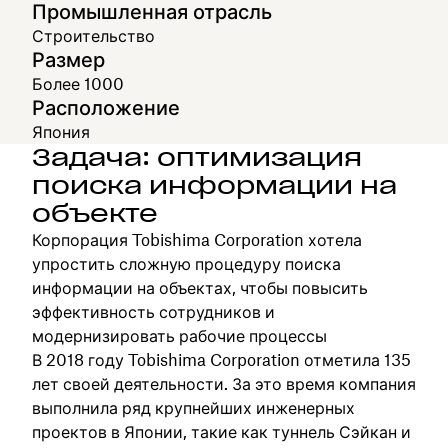
Промышленная отрасль
Строительство
Размер
Более 1000
Расположение
Япония
Задача: оптимизация
поиска информации на
объекте
Корпорация Tobishima Corporation хотела
упростить сложную процедуру поиска
информации на объектах, чтобы повысить
эффективность сотрудников и
модернизировать рабочие процессы
В 2018 году Tobishima Corporation отметила 135
лет своей деятельности. За это время компания
выполнила ряд крупнейших инженерных
проектов в Японии, такие как туннель Сэйкан и