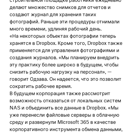
делают множество снимков для отчетов и
создают журнал для хранения таких
фотографий. Раньше эти процедуры отнимали
много времени, удлиняя рабочий день.
«На некоторых объектах фотографии теперь
хранятся в Dropbox. Кроме того, Dropbox также
применяется для управления фотографиями и
создания журналов. «Мы планируем внедрить
эту практику более широко в будущем, чтобы
снизить рабочую нагрузку на персонал», —
говорит Одзава. Он надеется, что это позволит
сократить рабочее время.
В будущем корпорация также рассмотрит
возможность отказаться от локальных систем
NAS и объединить все данные в Dropbox. «Мы
уже перенесли файловые серверы в облачную
среду и развернули Microsoft 365 в качестве
корпоративного инструмента обмена данными,