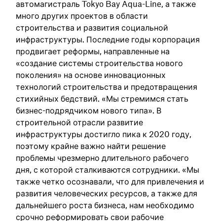
автомагистраль Tokyo Bay Aqua-Line, а также
много других проектов в области
строительства и развития социальной
инфраструктуры. Последние годы корпорация
продвигает реформы, направленные на
«создание системы строительства нового
поколения» на основе инновационных
технологий строительства и предотвращения
стихийных бедствий. «Мы стремимся стать
бизнес-подрядчиком нового типа». В
строительной отрасли развитие
инфраструктуры достигло пика к 2020 году,
поэтому крайне важно найти решение
проблемы чрезмерно длительного рабочего
дня, с которой сталкиваются сотрудники. «Мы
также четко осознавали, что для привлечения и
развития человеческих ресурсов, а также для
дальнейшего роста бизнеса, нам необходимо
срочно реформировать свои рабочие