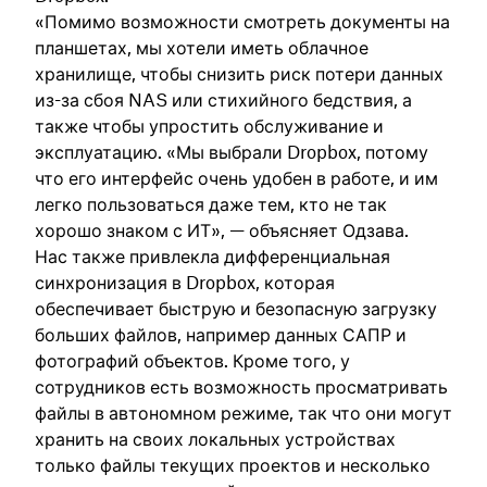
«Помимо возможности смотреть документы на
планшетах, мы хотели иметь облачное
хранилище, чтобы снизить риск потери данных
из-за сбоя NAS или стихийного бедствия, а
также чтобы упростить обслуживание и
эксплуатацию. «Мы выбрали Dropbox, потому
что его интерфейс очень удобен в работе, и им
легко пользоваться даже тем, кто не так
хорошо знаком с ИТ», — объясняет Одзава.
Нас также привлекла дифференциальная
синхронизация в Dropbox, которая
обеспечивает быструю и безопасную загрузку
больших файлов, например данных САПР и
фотографий объектов. Кроме того, у
сотрудников есть возможность просматривать
файлы в автономном режиме, так что они могут
хранить на своих локальных устройствах
только файлы текущих проектов и несколько