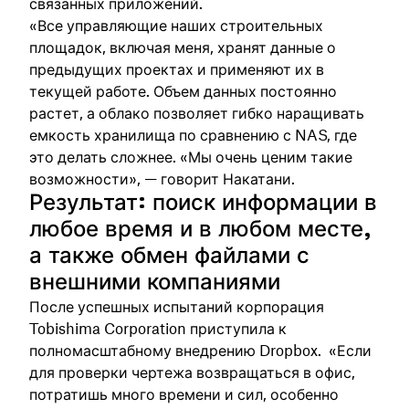
связанных приложений.
«Все управляющие наших строительных
площадок, включая меня, хранят данные о
предыдущих проектах и применяют их в
текущей работе. Объем данных постоянно
растет, а облако позволяет гибко наращивать
емкость хранилища по сравнению с NAS, где
это делать сложнее. «Мы очень ценим такие
возможности», — говорит Накатани.
Результат: поиск информации в
любое время и в любом месте,
а также обмен файлами с
внешними компаниями
После успешных испытаний корпорация
Tobishima Corporation приступила к
полномасштабному внедрению Dropbox. «Если
для проверки чертежа возвращаться в офис,
потратишь много времени и сил, особенно