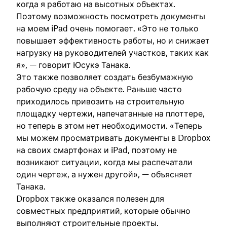
когда я работаю на высотных объектах.
Поэтому возможность посмотреть документы
на моем iPad очень помогает. «Это не только
повышает эффективность работы, но и снижает
нагрузку на руководителей участков, таких как
я», — говорит Юсукэ Танака.
Это также позволяет создать безбумажную
рабочую среду на объекте. Раньше часто
приходилось привозить на строительную
площадку чертежи, напечатанные на плоттере,
но теперь в этом нет необходимости. «Теперь
мы можем просматривать документы в Dropbox
на своих смартфонах и iPad, поэтому не
возникают ситуации, когда мы распечатали
один чертеж, а нужен другой», — объясняет
Танака.
Dropbox также оказался полезен для
совместных предприятий, которые обычно
выполняют строительные проекты.