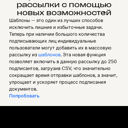
рассылки с помощью
новых возможностей
Шаблоны — это один из лучших способов
исключить лишние и избыточные задачи.
Теперь при наличии большого количества
подписывающих лиц индивидуальные
пользователи могут добавить их в массовую
рассылку из
шаблонов
. Эта новая функция
позволяет включить в данную рассылку до 250
подписантов, загрузив CSV, что значительно
сокращает время отправки шаблонов, а значит,
упрощает и ускоряет процесс подписания
документов.
Попробовать
Dropbox
Продукты
Программа для
Plus
компьютера
Professional