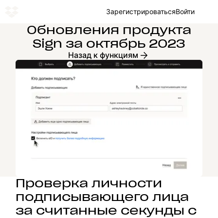
Зарегистрироваться
Войти
Обновления продукта
Sign за октябрь 2023
Назад к функциям
Проверка личности
подписывающего лица
за считанные секунды с