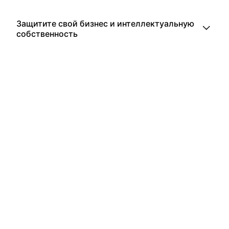
Защитите свой бизнес и интеллектуальную
собственность