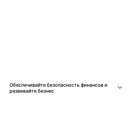
Обеспечивайте безопасность финансов и
развивайте бизнес