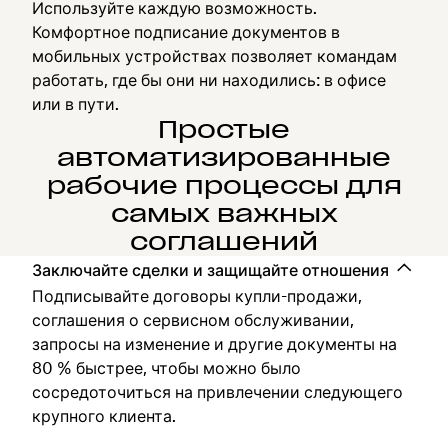
Используйте каждую возможность.
Комфортное подписание документов в
мобильных устройствах позволяет командам
работать, где бы они ни находились: в офисе
или в пути.
Простые
автоматизированные
рабочие процессы для
самых важных
соглашений
Заключайте сделки и защищайте отношения
Подписывайте договоры купли-продажи,
соглашения о сервисном обслуживании,
запросы на изменение и другие документы на
80 % быстрее, чтобы можно было
сосредоточиться на привлечении следующего
крупного клиента.