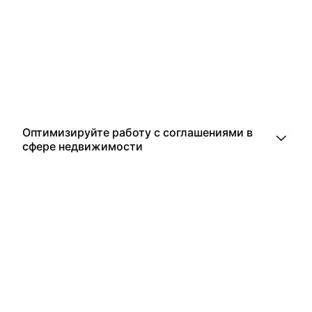
Оптимизируйте работу с соглашениями в
сфере недвижимости