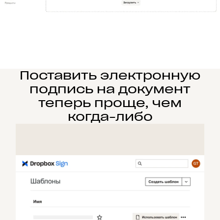
Поставить электронную
подпись на документ
теперь проще, чем
когда-либо