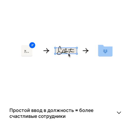
Простой ввод в должность = более
счастливые сотрудники