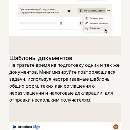
Шаблоны документов
Не тратьте время на подготовку одних и тех же
документов. Минимизируйте повторяющиеся
задачи, используя настраиваемые шаблоны
общих форм, таких как соглашения о
неразглашении и налоговые декларации, для
отправки нескольким получателям.