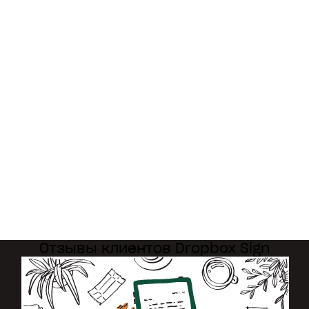
Отзывы клиентов Dropbox Sign