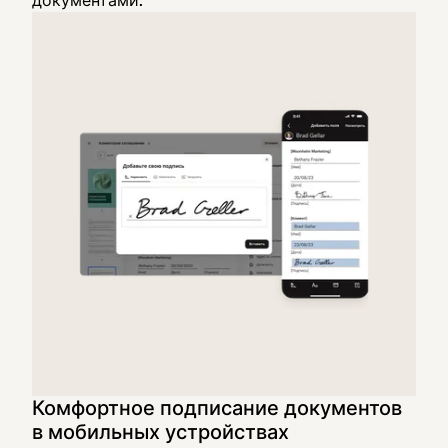
документами.
Комфортное подписание документов
в мобильных устройствах