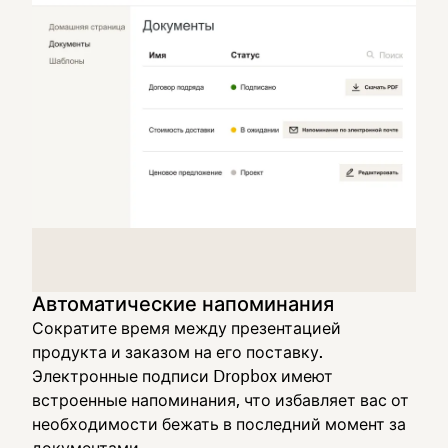
Автоматические напоминания
Сократите время между презентацией
продукта и заказом на его поставку.
Электронные подписи Dropbox имеют
встроенные напоминания, что избавляет вас от
необходимости бежать в последний момент за