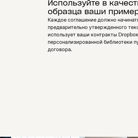
Используйте в качест
образца ваши приме
Каждое соглашение должно начинат
предварительно утвержденного текс
использует ваши контракты Dropbox
персонализированной библиотеки п
договора.