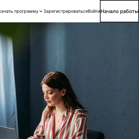
Начало работы
качать программу
Зарегистрироваться
Войти