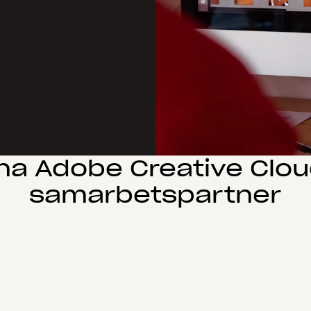
a Adobe Creative Clou
samarbetspartner