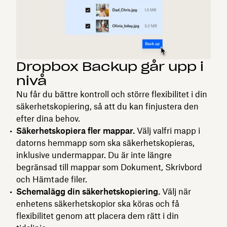
Dropbox Backup går upp i
nivå
Nu får du bättre kontroll och större flexibilitet i din
säkerhetskopiering, så att du kan finjustera den
efter dina behov.
Säkerhetskopiera fler mappar.
Välj valfri mapp i
datorns hemmapp som ska säkerhetskopieras,
inklusive undermappar. Du är inte längre
begränsad till mappar som Dokument, Skrivbord
och Hämtade filer.
Schemalägg din säkerhetskopiering.
Välj när
enhetens säkerhetskopior ska köras och få
flexibilitet genom att placera dem rätt i din