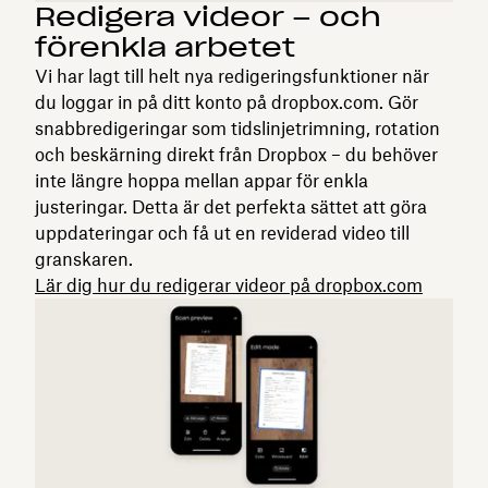
Redigera videor – och
förenkla arbetet
Vi har lagt till helt nya redigeringsfunktioner när
du loggar in på ditt konto på dropbox.com. Gör
snabbredigeringar som tidslinjetrimning, rotation
och beskärning direkt från Dropbox – du behöver
inte längre hoppa mellan appar för enkla
justeringar. Detta är det perfekta sättet att göra
uppdateringar och få ut en reviderad video till
granskaren.
Lär dig hur du redigerar videor på dropbox.com