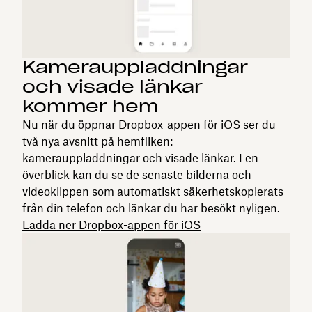
Kamerauppladdningar
och visade länkar
kommer hem
Nu när du öppnar Dropbox-appen för iOS ser du
två nya avsnitt på hemfliken:
kamerauppladdningar och visade länkar. I en
överblick kan du se de senaste bilderna och
videoklippen som automatiskt säkerhetskopierats
från din telefon och länkar du har besökt nyligen.
Ladda ner Dropbox-appen för iOS