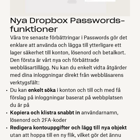
Nya Dropbox Passwords-
funktioner
Våra tre senaste förbättringar i Passwords gör det
enklare att använda och lägga till ytterligare ett
lager säkerhet till konton, lösenord och betalkort.
Den första är vårt nya och förbättrade
webbläsartillägg. Nu kan du enkelt vidta åtgärder
med dina inloggningar direkt från webbläsarens
verktygsfält:
Du kan
enkelt söka
i konton och till och med få
förslag på inloggningar baserat på webbplatsen
du är på
Kopiera och klistra snabbt in
användarnamn,
lösenord och 2FA-koder
Redigera kontouppgifter och lägg till nya objekt
utan att hoppa till en ny flik, vilket gör det ännu