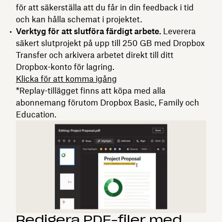
för att säkerställa att du får in din feedback i tid
och kan hålla schemat i projektet.
Verktyg för att slutföra färdigt arbete.
Leverera
säkert slutprojekt på upp till 250 GB med Dropbox
Transfer och arkivera arbetet direkt till ditt
Dropbox-konto för lagring.
Klicka för att komma igång
*Replay-tillägget finns att köpa med alla
abonnemang förutom Dropbox Basic, Family och
Education.
Redigera PDF-filer med