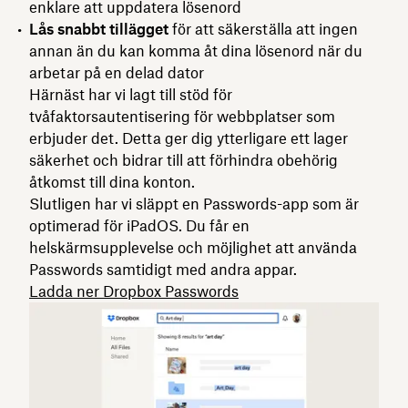
enklare att uppdatera lösenord
Lås snabbt tillägget
för att säkerställa att ingen
annan än du kan komma åt dina lösenord när du
arbetar på en delad dator
Härnäst har vi lagt till stöd för
tvåfaktorsautentisering för webbplatser som
erbjuder det. Detta ger dig ytterligare ett lager
säkerhet och bidrar till att förhindra obehörig
åtkomst till dina konton.
Slutligen har vi släppt en Passwords-app som är
optimerad för iPadOS. Du får en
helskärmsupplevelse och möjlighet att använda
Passwords samtidigt med andra appar.
Ladda ner Dropbox Passwords