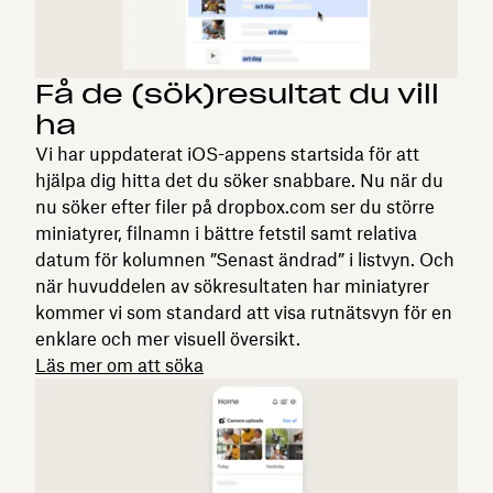
Få de (sök)resultat du vill
ha
Vi har uppdaterat iOS-appens startsida för att
hjälpa dig hitta det du söker snabbare. Nu när du
nu söker efter filer på dropbox.com ser du större
miniatyrer, filnamn i bättre fetstil samt relativa
datum för kolumnen ”Senast ändrad” i listvyn. Och
när huvuddelen av sökresultaten har miniatyrer
kommer vi som standard att visa rutnätsvyn för en
enklare och mer visuell översikt.
Läs mer om att söka