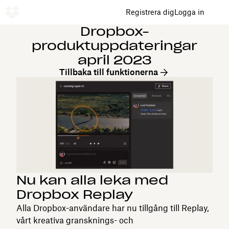
Registrera dig
Logga in
Dropbox-
produktuppdateringar
april 2023
Tillbaka till funktionerna
Nu kan alla leka med
Dropbox Replay
Alla Dropbox-användare har nu tillgång till Replay,
vårt kreativa gransknings- och