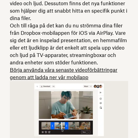
video och ljud. Dessutom finns det nya funktioner
som hjälper dig att snabbt hitta en specifik punkt i
dina filer.
Och till råga på det kan du nu strömma dina filer
från Dropbox-mobilappen för iOS via AirPlay. Vare
sig det är en inspelad presentation, en hemmafilm
eller ett ljudklipp är det enkelt att spela upp video
och ljud på TV-apparater, streamingboxar och
andra enheter som stöder funktionen.
Börja använda våra senaste videoförbättringar
genom att ladda ner vår mobilapp